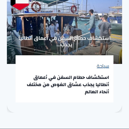
سياحة
استكشاف حطام السفن في أعماق
أنطاليا يجذب عشاق الغوص من مختلف
أنحاء العالم