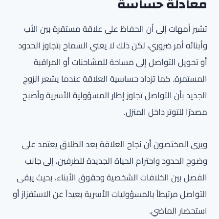
معادلة حساسة
تشير أمهات إلى أن الحفاظ على علاقة مستقرة بين الأب
وأبنائه أمر ضروري، لكن ذلك لا يعني السماح بتجاوز الحدود
أو تحويل التواصل إلى مساحة للمشاحنات أو المراقبة
المستمرة. كما تزداد حساسية العلاقة عندما يشعر الزوج
الجديد بأن التواصل تجاوز إطار المسؤولية الأسرية وأصبح
مصدرًا للتوتر داخل المنزل.
ويرى المختصون أن نجاح العلاقة بعد الطلاق يعتمد على
وضوح الحدود واحترام الحياة الجديدة للطرفين، إلى جانب
الفصل بين الخلافات الشخصية وحقوق الأبناء، بحيث يبقى
التواصل مرتبطاً بالمسؤوليات الأسرية بعيداً عن الاستفزاز أو
استحضار الماضي.