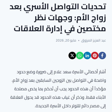
تحديات التواصل الأسري بعد
زواج الأم: وجهات نظر
مختصين في إدارة العلاقات
عبد العزيز المرزوق
مايو 20, 2026
أشار أخصائي الأسرة سعد علام إلى ضرورة وضع حدود
واضحة في التواصل بين الزوجين السابقين بعد زواج الأم،
مؤكداً أن هذه الحدود يجب أن تُحكم بما يخص مصلحة
الأبناء فقط. وذكر أن غياب هذه الحدود قد يحول العلاقة
إلى مصدر دائم للتوتر داخل الأسرة الجديدة.