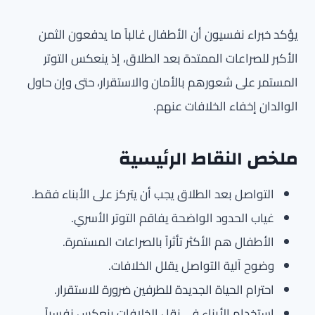
يؤكد خبراء نفسيون أن الأطفال غالباً ما يدفعون الثمن
الأكبر للصراعات الممتدة بعد الطلاق، إذ ينعكس التوتر
المستمر على شعورهم بالأمان والاستقرار، حتى وإن حاول
الوالدان إخفاء الخلافات عنهم.
ملخص النقاط الرئيسية
التواصل بعد الطلاق يجب أن يتركز على الأبناء فقط.
غياب الحدود الواضحة يفاقم التوتر الأسري.
الأطفال هم الأكثر تأثراً بالصراعات المستمرة.
وضوح آلية التواصل يقلل الخلافات.
احترام الحياة الجديدة للطرفين ضرورة للاستقرار.
استخدام الأبناء في نقل الخلافات ينعكس نفسياً