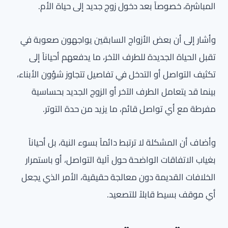
المباشرة، خصوصاً بعد دخول زوج جديد إلى حياة الأم.
وأشار إلى أن بعض الأزواج السابقين يواجهون صعوبة في
تقبل الحياة الجديدة للطرف الآخر، ما يدفعهم أحياناً إلى
تكثيف التواصل أو التدخل في تفاصيل تتجاوز شؤون الأبناء،
بينما قد يتعامل الطرف الآخر أو الزوج الجديد بحساسية
مفرطة مع أي تواصل قائم، ما يزيد من حدة التوتر.
وأضاف أن المشكلة لا ترتبط دائماً بسوء النية، بل أحياناً
بغياب الاتفاقات الواضحة حول آلية التواصل، أو باستمرار
الخلافات القديمة دون معالجة حقيقية، الأمر الذي يجعل
أي موقف بسيط قابلاً للتصعيد.