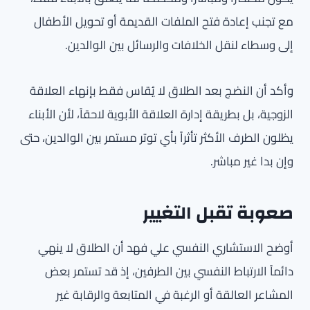
مع تجنب إعادة فتح الملفات القديمة أو تحويل الأطفال
إلى وسطاء لنقل الخلافات والرسائل بين الوالدين.
وأكد أن النضج بعد الطلاق لا يُقاس فقط بإنهاء العلاقة
الزوجية، بل بطريقة إدارة العلاقة الأبوية لاحقاً، لأن الأبناء
يظلون الطرف الأكثر تأثراً بأي توتر مستمر بين الوالدين، حتى
وإن بدا غير مباشر.
صعوبة تقبل التغيير
أوضح الاستشاري النفسي علي فهد أن الطلاق لا ينهي
دائماً الارتباط النفسي بين الطرفين، إذ قد تستمر بعض
المشاعر العالقة أو الرغبة في المتابعة والرقابة غير