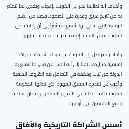
وأضاف أنه لطالما نظر إلى الكويت بإعجاب وتقدير، لما تتمتع
به من تاريخ عريق وقدرة على الصمود، فضلاً عن القيم
الرفيعة التي يتحلى بها شعبها، مشيراً إلى أن إقامته في
الكويت تمثل بالنسبة إليه مصدر فخر وحماس كبيرين.
وأفاد بأنه وصل إلى الكويت في مرحلة شهدت تحديات
إقليمية متزايدة، لافتاً إلى أنه لمس عن قرب ما تتمتع به
الدولة من ثبات وحكمة في التعامل مع الظروف الصعبة،
وأعرب عن تقديره العميق للجهود التي تبذلها الحكومة
الكويتية للمحافظة على الأمن والاستقرار وضمان سلامة
جميع المقيمين على أرضها.
أسس الشراكة التاريخية والآفاق