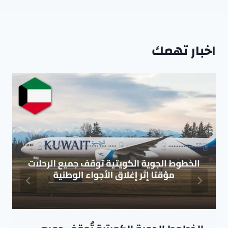
اخبار تهمك