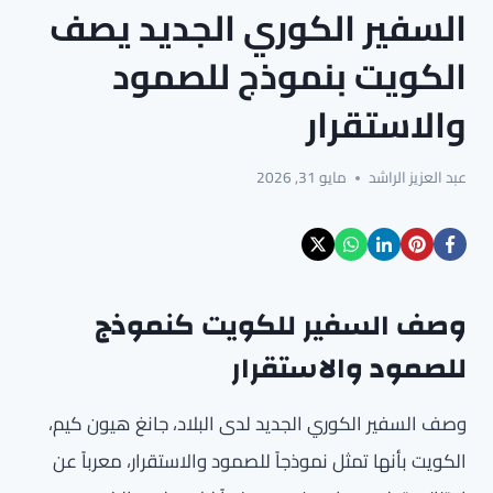
السفير الكوري الجديد يصف
الكويت بنموذج للصمود
والاستقرار
عبد العزيز الراشد
مايو 31, 2026
وصف السفير للكويت كنموذج
للصمود والاستقرار
وصف السفير الكوري الجديد لدى البلاد، جانغ هيون كيم،
الكويت بأنها تمثل نموذجاً للصمود والاستقرار، معرباً عن