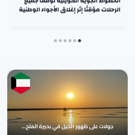
الخطوط الجوية الكويتية تُوقف جميع
الرحلات مؤقتًا إثر إغلاق الأجواء الوطنية