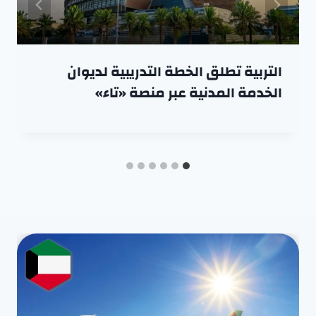
التربية تطلق الخطة التدريبية لديوان
الخدمة المدنية عبر منصة «تاء»