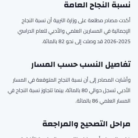
نسبة النجاح العامة
أكدت مصادر مطلعة على وزارة التربية أن نسبة النجاح
الإجمالية في المسارين العلمي والأدبي للعام الدراسي
2025‑2026 قد وصلت إلى نحو 82 بالمائة.
تفاصيل النسب حسب المسار
وأشارت المصادر إلى أن نسبة النجاح المتوقعة في المسار
الأدبي تسجل حوالي 80 بالمائة، بينما تتجاوز نسبة النجاح في
المسار العلمي 86 بالمائة.
مراحل التصحيح والمراجعة