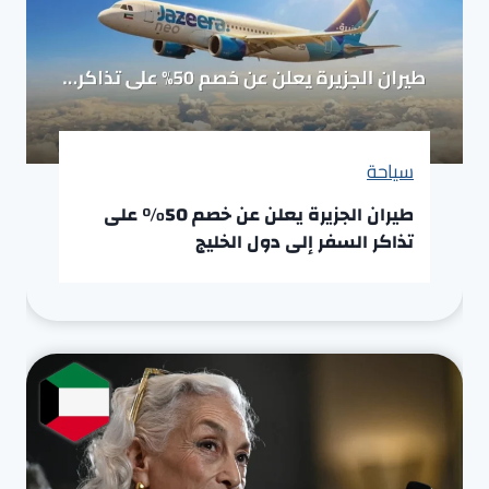
سياحة
طيران الجزيرة يعلن عن خصم 50% على
تذاكر السفر إلى دول الخليج