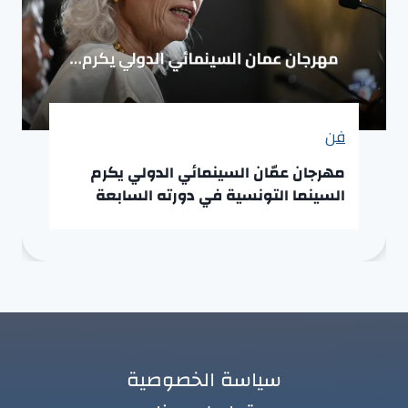
فن
مهرجان عمّان السينمائي الدولي يكرم
السينما التونسية في دورته السابعة
سياسة الخصوصية