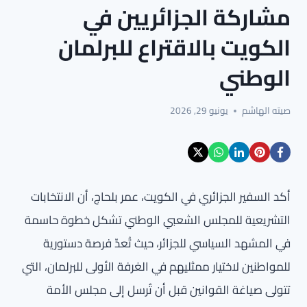
مشاركة الجزائريين في
الكويت بالاقتراع للبرلمان
الوطني
صيته الهاشم
يونيو 29, 2026
أكد السفير الجزائري في الكويت، عمر بلحاج، أن الانتخابات
التشريعية للمجلس الشعبي الوطني تشكل خطوة حاسمة
في المشهد السياسي للجزائر، حيث تُعدّ فرصة دستورية
للمواطنين لاختيار ممثليهم في الغرفة الأولى للبرلمان، التي
تتولى صياغة القوانين قبل أن تُرسل إلى مجلس الأمة