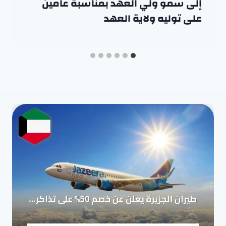
إلى سمو ولي العهد بمناسبة عامين
على توليه ولاية العهد