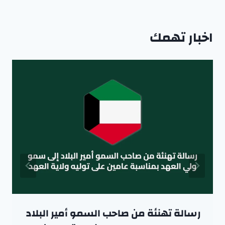
اخبار تهمك
رسالة تهنئة من صاحب السمو أمير البلاد