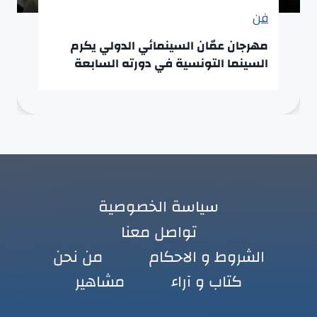
فن
مهرجان عمّان السينمائي الدولي يكرم
السينما التونسية في دورته السابعة
سياسة الخصوصية
تواصل معنا
الشروط و الاحكام
من نحن
كتاب و آراء
مشاهير