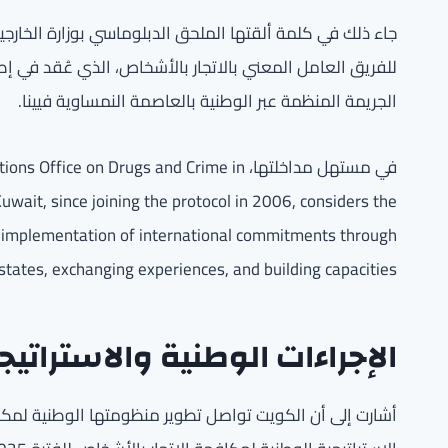
جاء ذلك في كلمة ألقتها الملحق الدبلوماسي بوزارة الخارجي
للفريق العامل المعني بالاتجار بالأشخاص، الذي عُقد في إ
الجريمة المنظمة عبر الوطنية بالعاصمة النمساوية فيينا.
في مستهل مداخلتها،  on Drugs and Crime in
uwait, since joining the protocol in 2006, considers the
 implementation of international commitments through
tates, exchanging experiences, and building capacities.
الإجراءات الوطنية والاستراتيج
أشارت إلى أن الكويت تواصل تطوير منظومتها الوطنية لمك