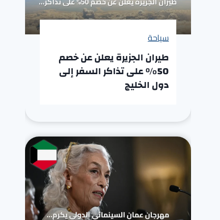
سياحة
طيران الجزيرة يعلن عن خصم
50% على تذاكر السفر إلى
دول الخليج