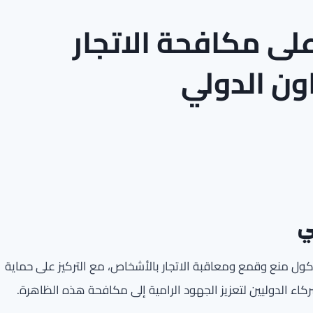
لى مكافحة الاتجار
ون الدولي
ي
كول منع وقمع ومعاقبة الاتجار بالأشخاص، مع التركيز على حماية
اء الدوليين لتعزيز الجهود الرامية إلى مكافحة هذه الظاهرة.