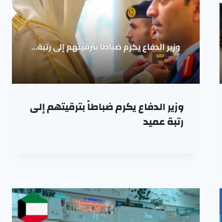
وزير الدفاع يكرم ضباطاً بترقيتهم إلى
رتبة عميد