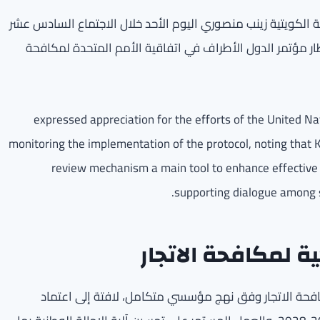
ة الكويتية زينب منصوري اليوم الأحد خلال الاجتماع السادس عشر
طار مؤتمر الدول الأطراف في اتفاقية الأمم المتحدة لمكافحة
expressed appreciation for the efforts of the United Nations Office
monitoring the implementation of the protocol, noting that K
review mechanism a main tool to enhance effective
supporting dialogue among s
ية لمكافحة الاتجار
افحة الاتجار وفق نهج مؤسسي متكامل، لافتة إلى اعتماد