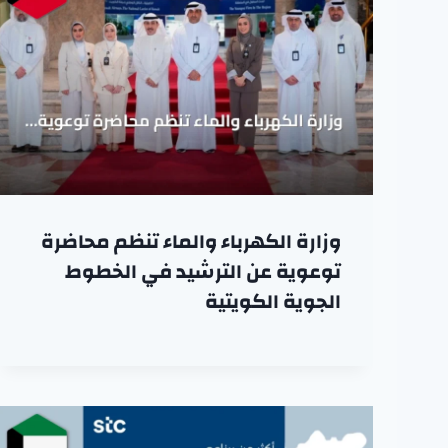
وزارة الكهرباء والماء تنظم محاضرة
توعوية عن الترشيد في الخطوط
الجوية الكويتية