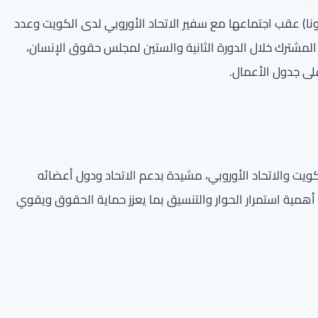
نا) عقب اجتماعها مع سفير الاتحاد الأوروبي لدى الكويت وعدد
المشترك خلال الدورة الثانية والستين لمجلس حقوق الإنسان،
على جدول الأعمال.
كويت والاتحاد الأوروبي، مشيدة بدعم الاتحاد ودول أعضائه
همية استمرار الحوار والتنسيق بما يعزز حماية الحقوق ويقوي