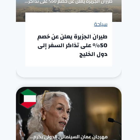
سياحة
طيران الجزيرة يعلن عن خصم
50% على تذاكر السفر إلى
دول الخليج