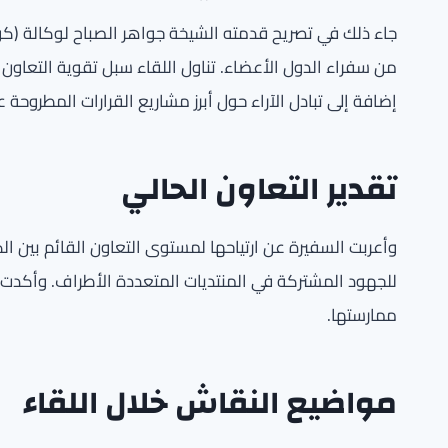
جاء ذلك في تصريح قدمته الشيخة جواهر الصباح لوكالة (كو
من سفراء الدول الأعضاء. تناول اللقاء سبل تقوية التعاون 
إضافة إلى تبادل الآراء حول أبرز مشاريع القرارات المطروحة 
تقدير التعاون الحالي
وأعربت السفيرة عن ارتياحها لمستوى التعاون القائم بين ال
للجهود المشتركة في المنتديات المتعددة الأطراف. وأكدت أ
ممارستها.
مواضيع النقاش خلال اللقاء