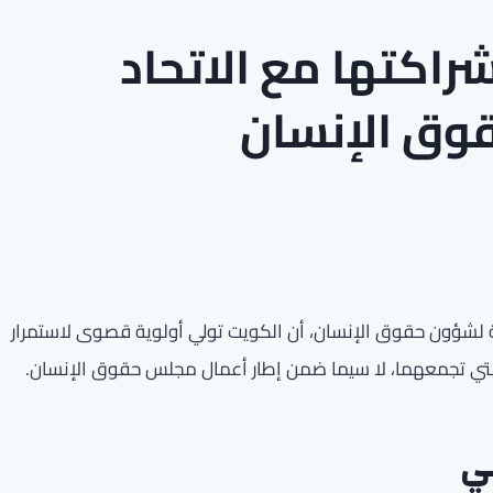
راكتها مع الاتحاد
وق الإنسان
ة لشؤون حقوق الإنسان، أن الكويت تولي أولوية قصوى لاستمرار
 التي تجمعهما، لا سيما ضمن إطار أعمال مجلس حقوق الإنسان.
بي