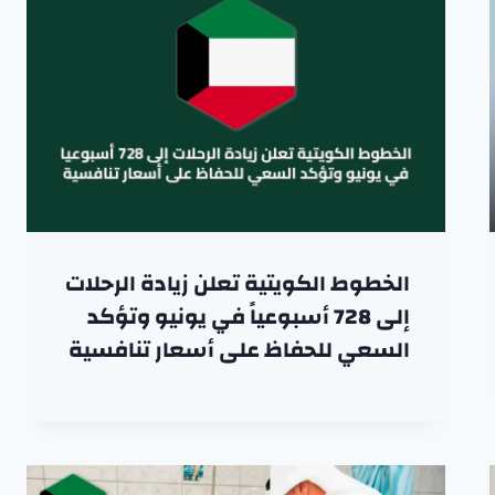
الخطوط الكويتية تعلن زيادة الرحلات
إلى 728 أسبوعياً في يونيو وتؤكد
السعي للحفاظ على أسعار تنافسية