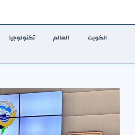
لتجاوز
لى
لمحتوى
الكويت
العالم
تكنولوجيا