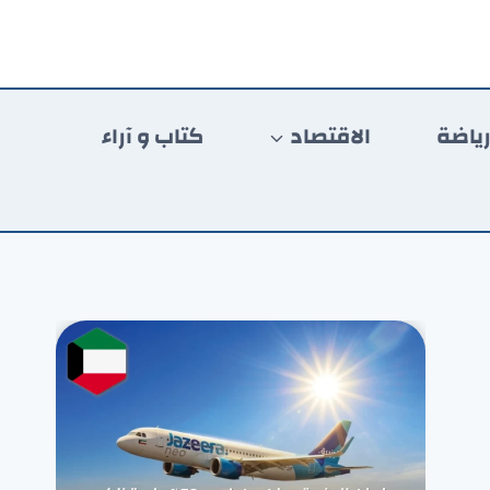
ياضة
الاقتصاد
كتاب و آراء