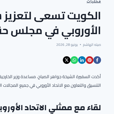
محليات
الكويت تسعى لتعزيز ش
الأوروبي في مجلس حق
صيته الهاشم
يونيو 28, 2026
أكدت السفيرة الشيخة جواهر الصباح، مساعدة وزير الخارجي
التنسيق والتعاون مع الاتحاد الأوروبي في جميع المجالات
لقاء مع ممثلي الاتحاد الأورو