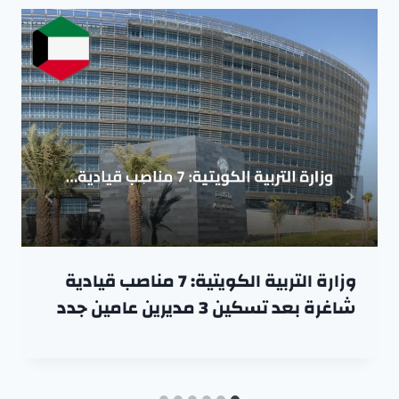
وزارة التربية الكويتية: 7 مناصب قيادية
شاغرة بعد تسكين 3 مديرين عامين جدد