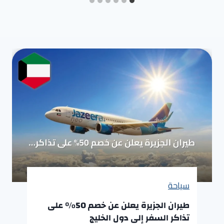
سياحة
طيران الجزيرة يعلن عن خصم 50% على
تذاكر السفر إلى دول الخليج