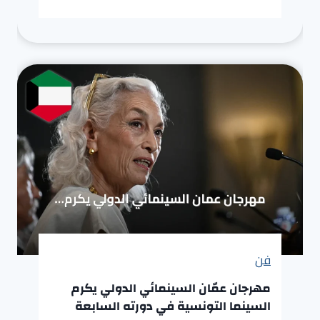
فن
مهرجان عمّان السينمائي الدولي يكرم
السينما التونسية في دورته السابعة