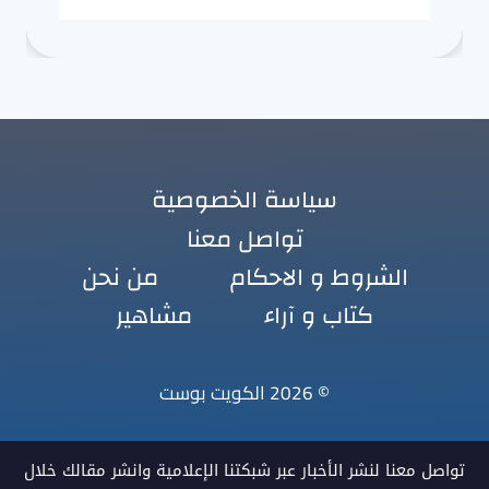
سياسة الخصوصية
تواصل معنا
الشروط و الاحكام
من نحن
كتاب و آراء
مشاهير
© 2026 الكويت بوست
تواصل معنا لنشر الأخبار عبر شبكتنا الإعلامية وانشر مقالك خلال