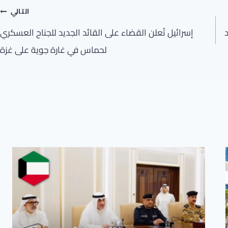
التالي
إسرائيل تُعلن القضاء على القائد الجديد للجناح العسكري
لحماس في غارة جوية على غزة