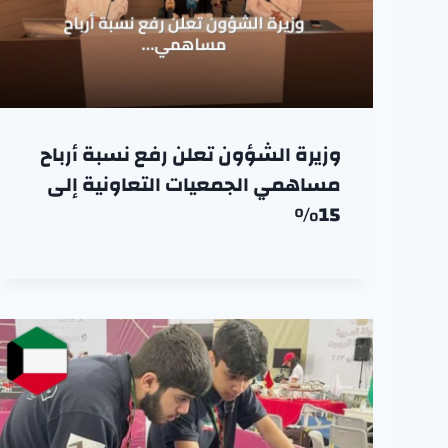
وزيرة الشؤون تعلن رفع نسبة أرباح
مساهمي الجمعيات التعاونية إلى
15%