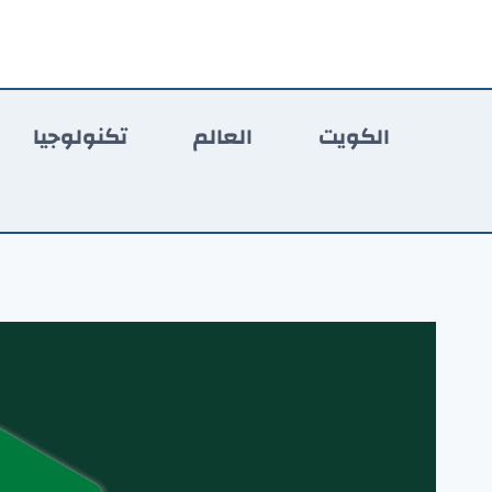
لتجاوز
لى
لمحتوى
الكويت
العالم
تكنولوجيا