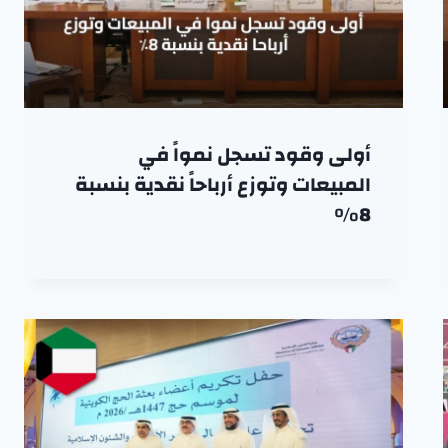
أولى وقود تسجل نمواً في
المبيعات وتوزع أرباحاً نقدية بنسبة
8٪