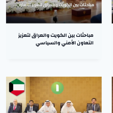
مباحثات بين الكويت والعراق لتعزيز
التعاون الأمني والسياسي