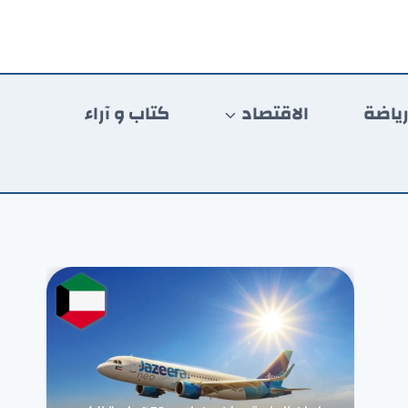
ياضة
الاقتصاد
كتاب و آراء