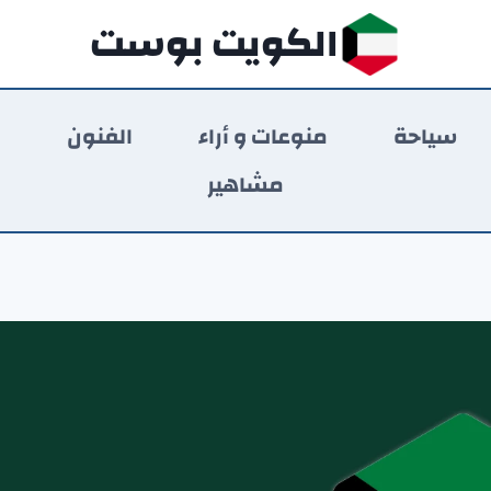
الكويت بوست
سياحة
منوعات و أراء
الفنون
ر
مشاهير