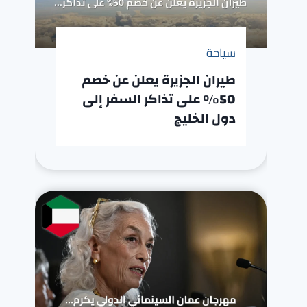
سياحة
طيران الجزيرة يعلن عن خصم
50% على تذاكر السفر إلى
دول الخليج