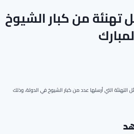
 تهنئة من كبار الشيوخ
مبارك
التهنئة التي أرسلها عدد من كبار الشيوخ في الدولة، وذلك
هد