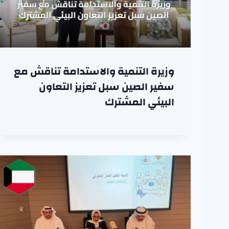
وزيرة التنمية والاستدامة تناقش مع
سفير الصين سبل تعزيز التعاون
البيئي المشترك