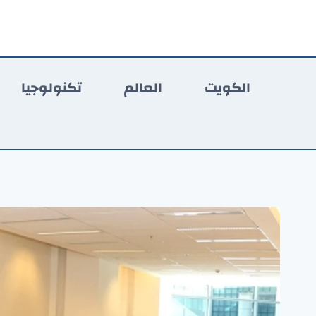
لتجاوز
لى
لمحتوى
الكويت
العالم
تكنولوجيا