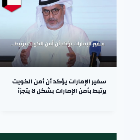
سفير الإمارات يؤكد أن أمن الكويت
يرتبط بأمن الإمارات بشكل لا يتجزأ