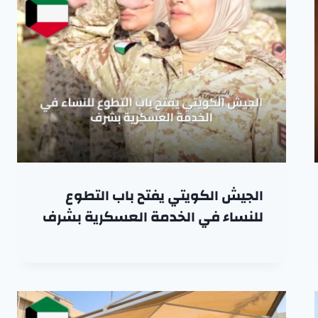
الجيش الكويتي يفتح باب التطوع
للنساء في الخدمة العسكرية بشرف