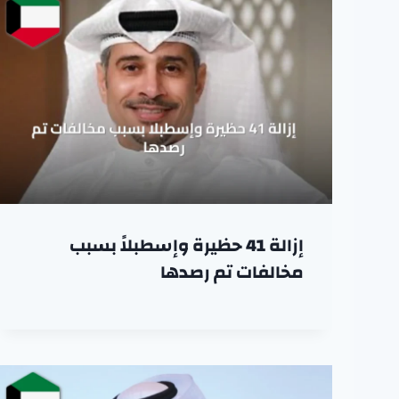
إزالة 41 حظيرة وإسطبلاً بسبب
مخالفات تم رصدها