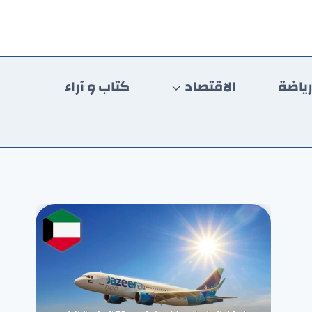
ياضة
الاقتصاد
كتاب و آراء