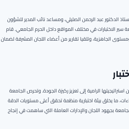
ستاذ الدكتور عبد الرحمن الصليلي، ومساعد نائب المدير للشؤون
بعة سير الاختبارات في مختلف المواقع داخل الحرم الجامعي. قام
م ومستوى الجاهزية، وتلقيا تقارير من أعضاء اللجان المشرفة لضمان
بار
 استراتيجيتها الرامية إلى تعزيز ركيزة الجودة. وتحرص الجامعة
ات، ما يخلق بيئة اختبارية منظمة تحقق أعلى مستويات الدقة
جامعة بجهود اللجان والإدارات العاملة التي ساهمت في إنجاح