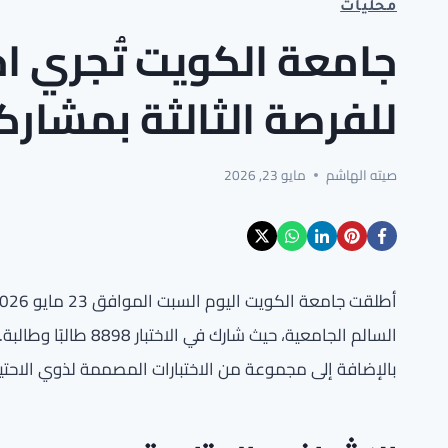
محليات
جامعة الكويت تُجري اخت
للفرصة الثالثة بمشاركة 8898 طالبًا وطا
صيته الهاشم
مايو 23, 2026
السالم الجامعية، حيث ش
بالإضافة إلى مجموعة من الاختبارات المصممة لذوي الاحتيا