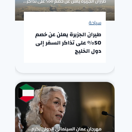
سياحة
طيران الجزيرة يعلن عن خصم
50% على تذاكر السفر إلى
دول الخليج