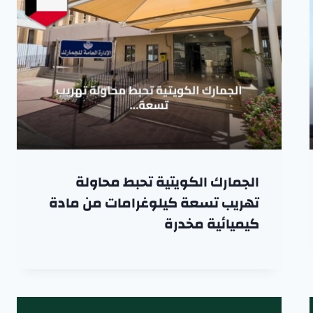
الجمارك الكويتية تحبط محاولة
تهريب تسعة كيلوغرامات من مادة
كيميائية مخدرة