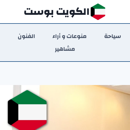
الكويت بوست
سياحة
منوعات و أراء
الفنون
ر
مشاهير