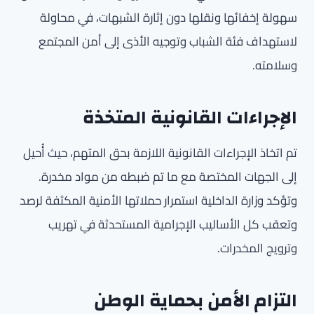
سهولة إخفائها ونقلها دون إثارة الشبهات، في محاولة
لاستهداف فئة الشباب وتوجيه الأذى إلى أمن المجتمع
وسلامته.
الإجراءات القانونية المتخذة
تم اتخاذ الإجراءات القانونية اللازمة بحق المتهم، حيث أُحيل
إلى الجهات المختصة مع ما تم ضبطه من مواد مخدرة.
وتؤكد وزارة الداخلية استمرار حملاتها الأمنية المكثفة لرصد
وتعقب كل الأساليب الإجرامية المستحدثة في تهريب
وترويج المخدرات.
التزام الأمن بحماية الوطن