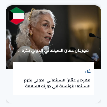
فن
مهرجان عمّان السينمائي الدولي يكرم
السينما التونسية في دورته السابعة