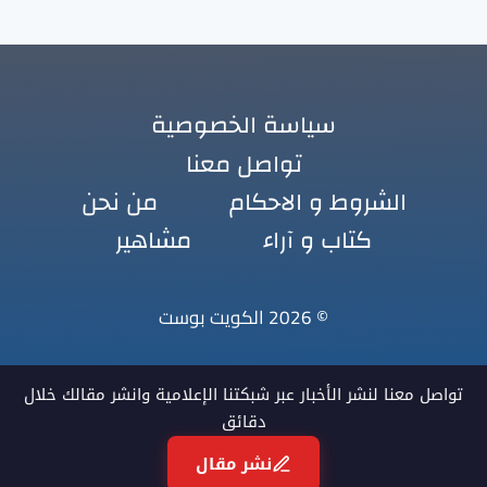
سياسة الخصوصية
تواصل معنا
الشروط و الاحكام
من نحن
كتاب و آراء
مشاهير
© 2026 الكويت بوست
تواصل معنا لنشر الأخبار عبر شبكتنا الإعلامية وانشر مقالك خلال
دقائق
نشر مقال