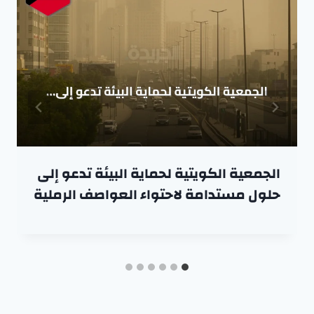
الجمعية الكويتية لحماية البيئة تدعو إلى
حلول مستدامة لاحتواء العواصف الرملية