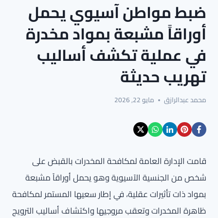
ضبط مواطن آسيوي يحمل
أوراقاً مشبعة بمواد مخدرة
في عملية تكشف أساليب
تهريب حديثة
محمد عبدالرازق
مايو 22, 2026
قامت الإدارة العامة لمكافحة المخدرات بالقبض على
شخص من الجنسية الآسيوية وهو يحمل أوراقاً مشبعة
بمواد ذات تأثيرات عقلية، في إطار سعيها المستمر لمكافحة
ظاهرة المخدرات وتعقب مروجيها واكتشاف أساليب الترويج