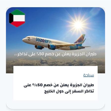
سياحة
طيران الجزيرة يعلن عن خصم 50% على
تذاكر السفر إلى دول الخليج