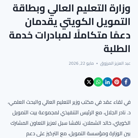
وزارة التعليم العالي وبطاقة
التمويل الكويتي يقدمان
دعمًا متكاملًا لمبادرات خدمة
الطلبة
عبد العزيز المرزوق
مايو 22, 2026
في لقاء عقد في مكتب وزير التعليم العالي والبحث العلمي،
د. نادر الجلال، مع الرئيس التنفيذي لمجموعة بيت التمويل
الكويتي، خالد الشملان، ناقشا سبل تعزيز التعاون المشترك
بين الوزارة ومؤسسة التمويل، مع التركيز على دعم