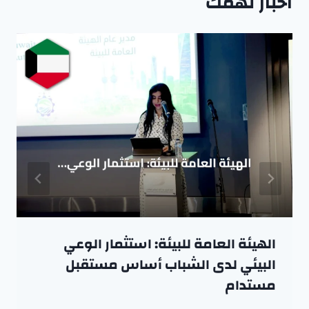
اخبار تهمك
الهيئة العامة للبيئة: استثمار الوعي
البيئي لدى الشباب أساس مستقبل
مستدام