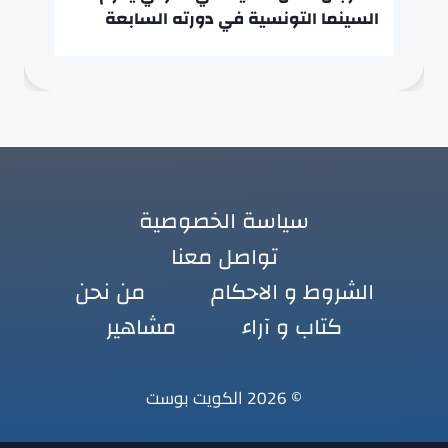
السينما التونسية في دورته السابعة
سياسة الخصوصية
تواصل معنا
الشروط و الاحكام
من نحن
كتاب و آراء
مشاهير
© 2026 الكويت بوست