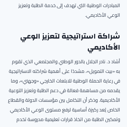
المبادرات الوطنية التي تهدف إلى خدمة الطلبة وتعزيز
الوعي الأكاديمي.
شراكة استراتيجية لتعزيز الوعي
الأكاديمي
أشاد د. نادر الجلال بالدور الوطني والمجتمعي الذي تقوم
به «بيت التمويل»، مشددًا على أهمية شراكته الاستراتيجية
في رعاية الحملة الوطنية للابتعاث الخارجي «وجهني»، وما
يقدمه من مساهمة فعالة في دعم الطلبة وتعزيز التوعية
الأكاديمية. وذكر أن التكامل بين مؤسسات الدولة والقطاع
الخاص يُعد ركيزة أساسية لرفع مستوى الوعي الأكاديمي
وتمكين الطلبة من اتخاذ قرارات تعليمية مدروسة تخدم