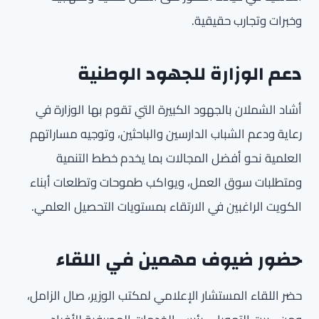
وخبرات وتجارب حقيقية.
دعم الوزارة للجهود الوطنية
أشاد الشملان بالجهود الكبيرة التي تقوم بها الوزارة في
رعاية ودعم الشباب الدارسين والباحثين، وتوجيه مساراتهم
العلمية نحو أفضل المجالات بما يخدم خطط التنمية
ومتطلبات سوق العمل، ويواكب طموحات وتطلعات أبناء
الكويت الراغبين في الارتقاء بمستويات التحصيل العلمي.
حضور ضيوف مهمين في اللقاء
حضر اللقاء المستشار الإعلامي لمكتب الوزير، صال الزامل،