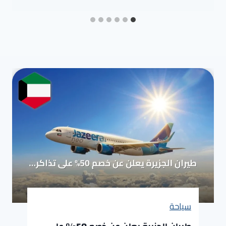
سياحة