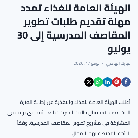
الهيئة العامة للغذاء تمدد
مهلة تقديم طلبات تطوير
المقاصف المدرسية إلى 30
يوليو
مبارك الهاجري
يونيو 17, 2026
أعلنت الهيئة العامة للغذاء والتغذية عن إطالة الفترة
المخصصة لاستقبال طلبات الشركات الغذائية التي ترغب في
المشاركة في مشروع تطوير المقاصف المدرسية، وفقاً
للائحة المختصة بهذا المجال.