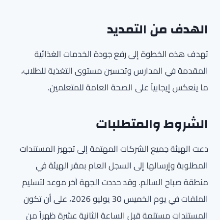
الهدف من التمديد
تهدف هذه الخطوة إلى رفع جودة الخدمات الغذائية
المقدمة في المدارس وتحسين مستوى التغذية للطلاب،
ما ينعكس إيجابياً على الصحة العامة للمتعلمين.
الشروط والمتطلبات
دعت الهيئة جميع الشركات المهتمة إلى تجهيز المستندات
المطلوبة وإرسالها إلى السجل العام بمقر الهيئة في
منطقة صباح السالم. وقد حددت الجهة آخر موعد لتسليم
الملفات في يوم الخميس 30 يوليو 2026، على أن تكون
المستندات مستلمة قبل الساعة الثانية عشرة ظهراً من