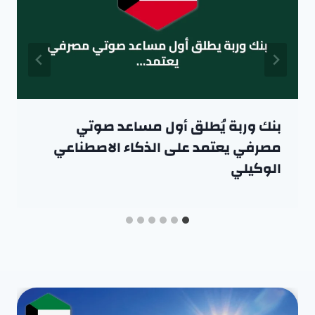
بنك وربة يُطلق أول مساعد صوتي
مصرفي يعتمد على الذكاء الاصطناعي
الوكيلي