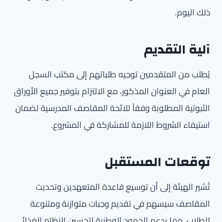
ذلك اليوم.
آلية التقديم
يُطلب من المتقدمين توجيه طلباتهم إلى مكتب السجل
العام في العنوان المذكور، مع الالتزام بتوفير جميع الأوراق
الثبوتية المطلوبة وفقاً للائحة المقاصف المدرسية لضمان
استيفاء الشروط اللازمة للمشاركة في المشروع.
توقعات المستقبل
تُشير الهيئة إلى أن توسيع قاعدة المتعهدين وتحديث
المقاصف سيسهم في تقديم وجبات متوازنة ومتنوعة
للطلاب، مما يدعم الجهود الوطنية لتحسين النظام الغذائي