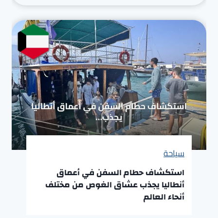
سياحة
استكشاف حطام السفن في أعماق
أنطاليا يجذب عشاق الغوص من مختلف
أنحاء العالم