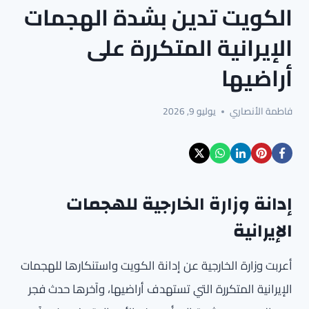
الكويت تدين بشدة الهجمات
الإيرانية المتكررة على
أراضيها
فاطمة الأنصاري
يوليو 9, 2026
إدانة وزارة الخارجية للهجمات
الإيرانية
أعربت وزارة الخارجية عن إدانة الكويت واستنكارها للهجمات
الإيرانية المتكررة التي تستهدف أراضيها، وآخرها حدث فجر