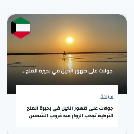
سياحة
جولات على ظهور الخيل في بحيرة الملح
التركية تجذب الزوار عند غروب الشمس