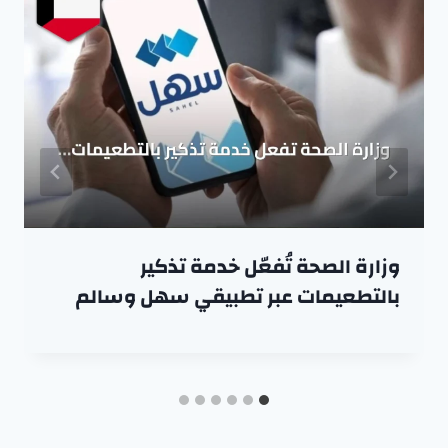
وزارة الصحة تُفعّل خدمة تذكير
بالتطعيمات عبر تطبيقي سهل وسالم