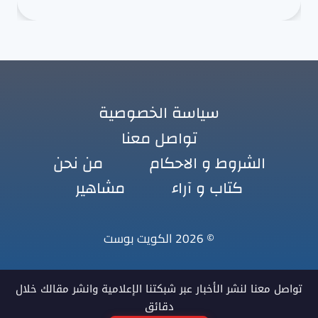
سياسة الخصوصية
تواصل معنا
الشروط و الاحكام
من نحن
كتاب و آراء
مشاهير
© 2026 الكويت بوست
تواصل معنا لنشر الأخبار عبر شبكتنا الإعلامية وانشر مقالك خلال
دقائق