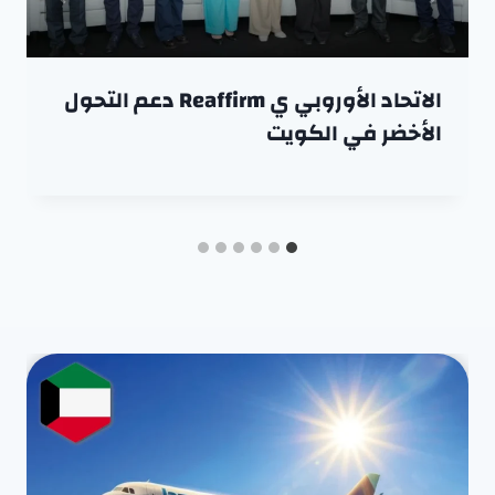
الاتحاد الأوروبي ي Reaffirm دعم التحول
الأخضر في الكويت