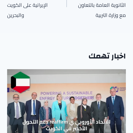
الثانوية العامة بالتعاون
الإيرانية على الكويت
مع وزارة التربية
والبحرين
اخبار تهمك