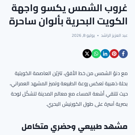
غروب الشمس يكسو واجهة
الكويت البحرية بألوان ساحرة
عبد العزيز الراشد
يوليو 8, 2026
مع دنوّ الشمس من خط الأفق، تتزيّن العاصمة الكويتية
بحلة ذهبية تعكس روعة الطبيعة وتميز المشهد العمراني،
حيث تلتقي أشعة المساء مع معالم المدينة لتشكّل لوحة
بصرية آسرة على طول الكورنيش البحري.
مشهد طبيعي وحضري متكامل