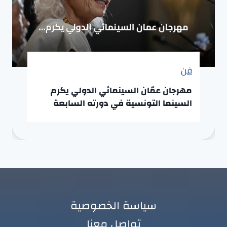
فن
مهرجان عمّان السينمائي الدولي يكرم
السينما التونسية في دورته السابعة
سياسة الخصوصية
تواصل معنا