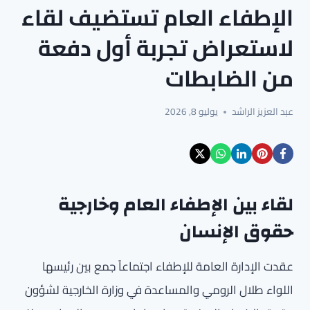
الإطفاء العام تستضيف لقاء
لاستعراض تجربة أول دفعة
من الضابطات
عبد العزيز الراشد
يوليو 8, 2026
لقاء بين الإطفاء العام وخارجية
حقوق الإنسان
عقدت الإدارة العامة للإطفاء اجتماعاً جمع بين رئيسها
اللواء طلال الرومي والمساعدة في وزارة الخارجية لشؤون