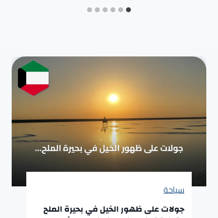
سياحة
جولات على ظهور الخيل في بحيرة الملح