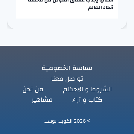
أنحاء العالم
سياسة الخصوصية
تواصل معنا
الشروط و الاحكام
من نحن
كتاب و آراء
مشاهير
© 2026 الكويت بوست