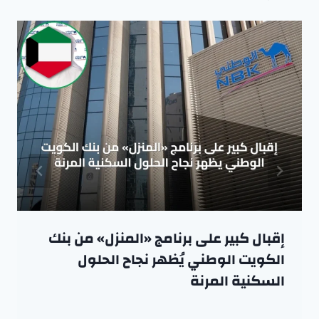
إقبال كبير على برنامج «المنزل» من بنك
الكويت الوطني يُظهر نجاح الحلول
السكنية المرنة