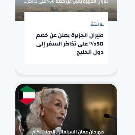
سياحة
طيران الجزيرة يعلن عن خصم
50% على تذاكر السفر إلى
دول الخليج