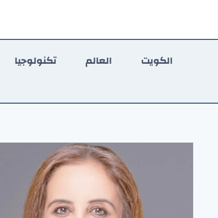
لتجاوز
لى
لمحتوى
الكويت
العالم
تكنولوجيا