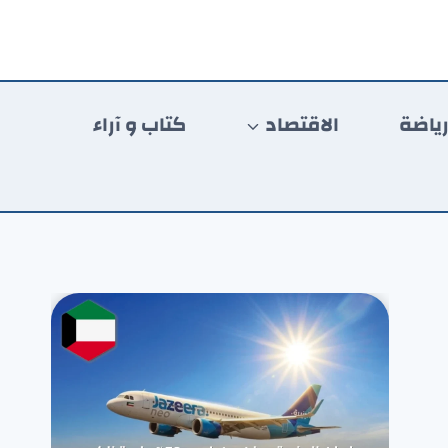
ياضة
الاقتصاد
كتاب و آراء