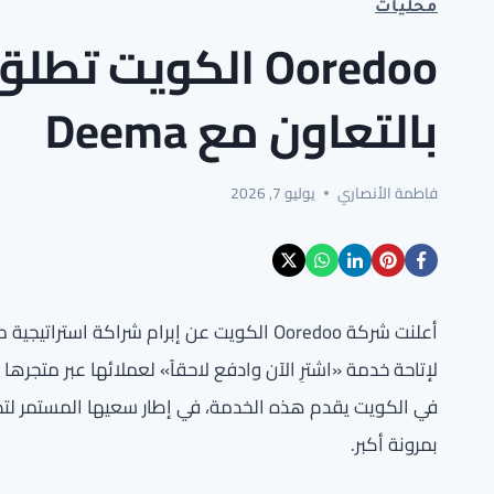
محليات
Ooredoo الكويت
بالتعاون مع Deema
فاطمة الأنصاري
يوليو 7, 2026
في الكويت يقدم هذه الخدمة، في إطار سعيها المستمر لتطوي
بمرونة أكبر.