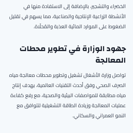
الخضراء والتشجير، بالإضافة إلى الاستفادة منها في
الأنشطة الزراعية الإنتاجية والصناعية، مما يسهم في تقليل
الضغوط على الموارد المائية العذبة والمُحلّاة.
جهود الوزارة في تطوير محطات
المعالجة
تواصل وزارة الأشغال تشغيل وتطوير محطات معالجة مياه
الصرف الصحي وفق أحدث التقنيات العالمية، بهدف إنتاج
مياه مطابقة للمواصفات البيئية والصحية، مع رفع كفاءة
عمليات المعالجة وزيادة الطاقة التشغيلية لتتوافق مع
النمو العمراني والسكاني.