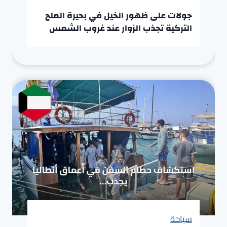
جولات على ظهور الخيل في بحيرة الملح
التركية تجذب الزوار عند غروب الشمس
سياحة