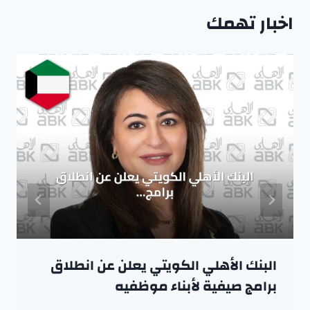
اخبار تهمك
البنك الأهلي الكويتي يعلن عن انطلاق
برامج صيفية لأبناء موظفيه