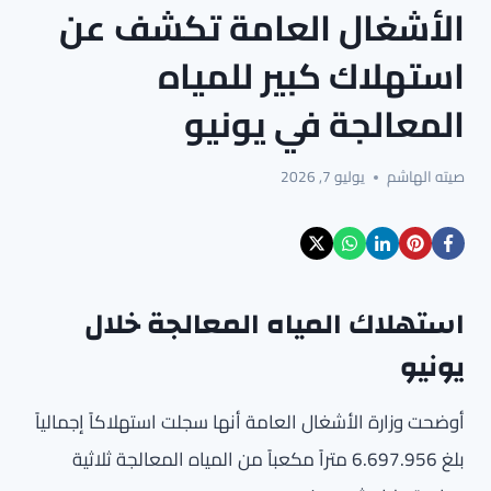
الأشغال العامة تكشف عن
استهلاك كبير للمياه
المعالجة في يونيو
صيته الهاشم
يوليو 7, 2026
استهلاك المياه المعالجة خلال
يونيو
أوضحت وزارة الأشغال العامة أنها سجلت استهلاكاً إجمالياً
بلغ 6.697.956 متراً مكعباً من المياه المعالجة ثلاثية