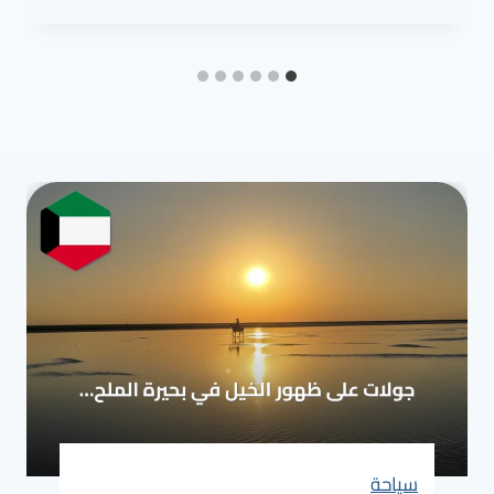
سياحة