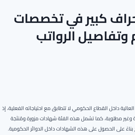
حراف كبير في تخصصات
م وتفاصيل الرواتب
لعالية داخل القطاع الحكومي لا تتطابق مع احتياجاته الفعلية، إذ
 وغير مطلوبة، كما تشمل هذه الفئة شهادات مزورة ومُنتَجَة
نح بناءً على الحصول على هذه الشهادات داخل الدوائر الحكومية.