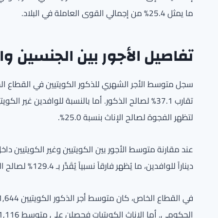
ما يمثل 25.4% من إجمالي القوى العاملة في البلاد.
تفاصيل الأجور بين الجنسين و
لتظهر الفجوة لصالح الإناث بنسبة 25.0%.
ديناراً للوافدين، ما يُظهر فارقاً نسبياً يُقَدَّر بـ 129.4% لصالح الكويتيين.