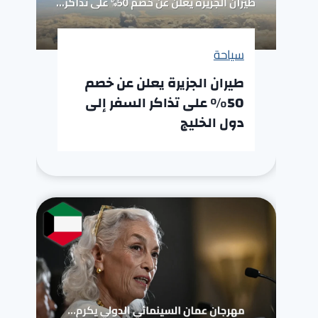
سياحة
طيران الجزيرة يعلن عن خصم
50% على تذاكر السفر إلى
دول الخليج