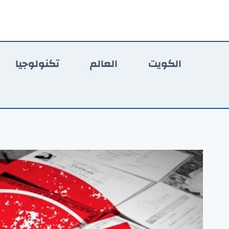
لتجاوز
لى
لمحتوى
الكويت
العالم
تكنولوجيا