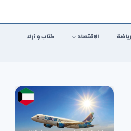
ياضة
الاقتصاد
كتاب و آراء