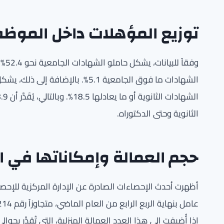
توزيع المؤهلات داخل الموظف
وفق
الثانوية وحتى الدكتوراه.
حجم العمالة وإمكاناتها في 