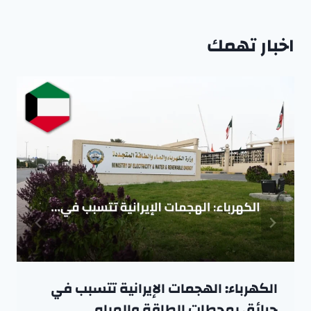
اخبار تهمك
الكهرباء: الهجمات الإيرانية تتسبب في
حرائق بمحطات الطاقة والمياه