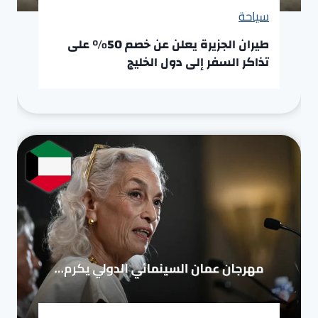
سياحة
طيران الجزيرة يعلن عن خصم 50% على
تذاكر السفر إلى دول الخليج