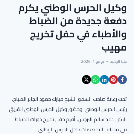
وكيل الحرس الوطني يكرم
دفعة جديدة من الضباط
والأطباء في حفل تخريج
مهيب
هيا الرشيد
يونيو 4, 2026
تحت رعاية صاحب السمو الشيخ مبارك حمود الجابر الصباح،
رئيس الحرس الوطني، وحضور وكيل الحرس الوطني الفريق
الركن حمد سالم البرجس، أقيم حفل تخريج دورات الضباط
في مختلف التخصصات داخل الحرس الوطني.