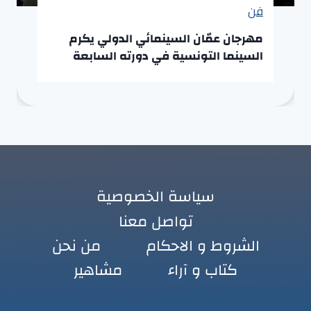
فن
مهرجان عمّان السينمائي الدولي يكرم
السينما التونسية في دورته السابعة
سياسة الخصوصية
تواصل معنا
الشروط و الاحكام
من نحن
كتاب و آراء
مشاهير