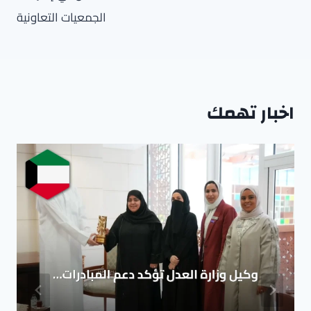
الجمعيات التعاونية
اخبار تهمك