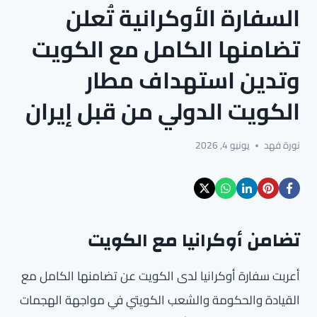
السفارة الأوكرانية تُعلن
تضامنها الكامل مع الكويت
وتدين استهداف مطار
الكويت الدولي من قبل إيران
نورة فهد
يونيو 4, 2026
تضامن أوكرانيا مع الكويت
أعربت سفارة أوكرانيا لدى الكويت عن تضامنها الكامل مع
القيادة والحكومة والشعب الكويتي في مواجهة الهجمات