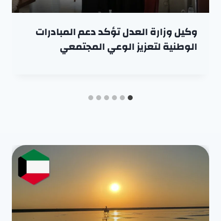
وكيل وزارة العدل تؤكد دعم المبادرات
الوطنية لتعزيز الوعي المجتمعي