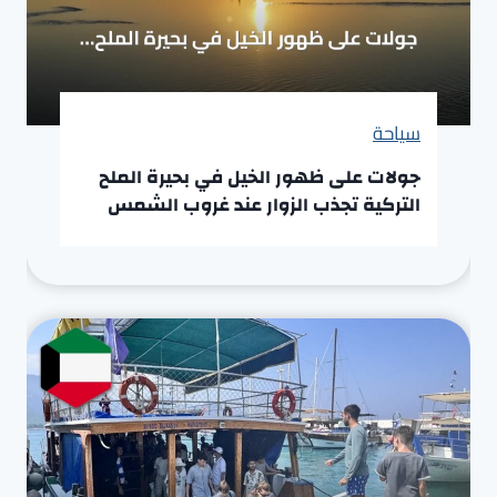
سياحة
جولات على ظهور الخيل في بحيرة الملح
التركية تجذب الزوار عند غروب الشمس