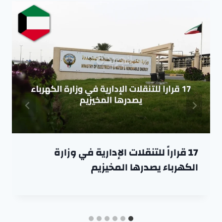
17 قراراً للتنقلات الإدارية في وزارة
الكهرباء يصدرها المخيزيم