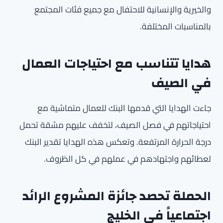
والخيرية والإنسانية للاحتفال مع جميع فئات المجتمع
بالمناسبات المختلفة.
هدايا تتناسب مع احتياجات العمال
في الصيف
جاءت الهدايا التي قدمها البنك للعمال متماشية مع
احتياجاتهم في فصل الصيف، لتخفف عليهم مشقة تحمل
درجة الحرارة المرتفعة. وتعكس هذه الهدايا تقدير البنك
لعطائهم واجتهادهم في عملهم في كل الظروف.
الحملة تحصد جائزة المشروع الرائد
اجتماعياً في الخليج