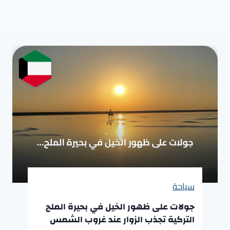
سياحة
جولات على ظهور الخيل في بحيرة الملح
التركية تجذب الزوار عند غروب الشمس