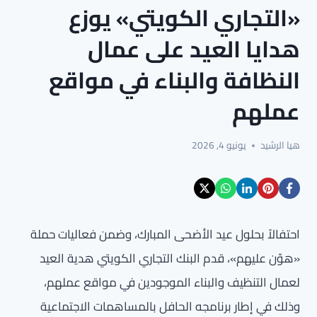
«التجاري الكويتي» يوزع
هدايا العيد على عمال
النظافة والبناء في مواقع
عملهم
هيا الرشيد
يونيو 4, 2026
احتفالاً بحلول عيد الأضحى المبارك، وضمن فعاليات حملة
«هوّن عليهم»، قدم البنك التجاري الكويتي هدية العيد
لعمال التنظيف والبناء الموجودين في مواقع عملهم،
وذلك في إطار برنامجه الحافل بالمساهمات الاجتماعية