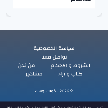
سياسة الخصوصية
تواصل معنا
الشروط و الاحكام
من نحن
كتاب و آراء
مشاهير
© 2026 الكويت بوست
تواصل معنا لنشر الأخبار عبر شبكتنا الإعلامية وانشر مقالك خلال