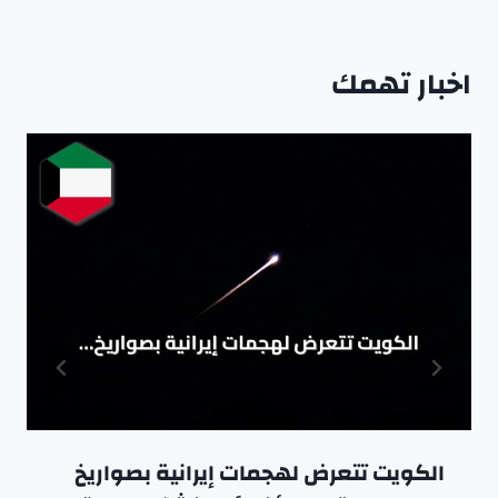
اخبار تهمك
الكويت تتعرض لهجمات إيرانية بصواريخ