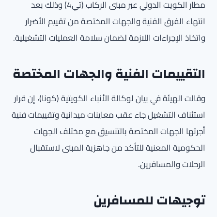
مطار الكويت الدولي عبر مبنى الركاب (تي4) وذلك بعد
انتهاء الفرق الفنية والجهات المختصة من تقييم الأضرار
واتخاذ الإجراءات اللازمة لضمان سلامة العمليات التشغيلية.
التقييمات الفنية والجهات المختصة
وقالت الهيئة في بيان لوكالة الأنباء الكويتية (كونا)، إن قرار
استئناف التشغيل جاء عقب معاينات ميدانية وتقييمات فنية
أجرتها الجهات المختصة بالتنسيق مع مختلف الجهات
الحكومية المعنية للتأكد من جاهزية المبنى لاستقبال
الرحلات والمسافرين.
توجيهات للمسافرين