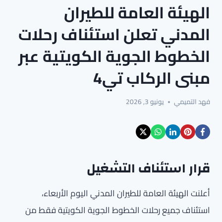
الهيئة العامة للطيران
المدني تعلن استئناف رحلات
الخطوط الجوية الكويتية عبر
مبنى الركاب تي4
فهد التميمي
يونيو 3, 2026
قرار استئناف التشغيل
أعلنت الهيئة العامة للطيران المدني اليوم الأربعاء،
استئناف جميع رحلات الخطوط الجوية الكويتية فقط من