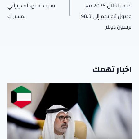
قياسياً خلال 2025 مع
بسبب استهداف إيراني
وصول ثرواتهم إلى 98.3
بمسيرات
تريليون دولار
اخبار تهمك