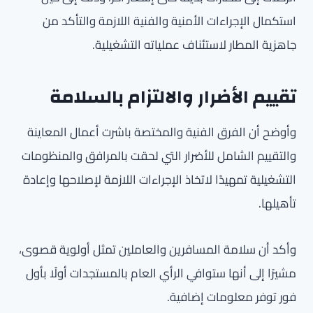
استكمال الإجراءات الأمنية والفنية اللازمة والتأكد من
جاهزية المطار لاستئناف عملياته التشغيلية.
تقييم الأضرار والالتزام بالسلامة
وأوضح أن الفرق الفنية والمختصة باشرت أعمال المعاينة
والتقييم الشامل للأضرار التي لحقت بالمرافق والمنظومات
التشغيلية تمهيدًا لاتخاذ الإجراءات اللازمة لإصلاحها وإعادة
تأهيلها.
وأكد أن سلامة المسافرين والعاملين تمثل أولوية قصوى،
مشيرًا إلى أنها ستوافي الرأي العام بالمستجدات أولًا بأول
فور توفر معلومات إضافية.