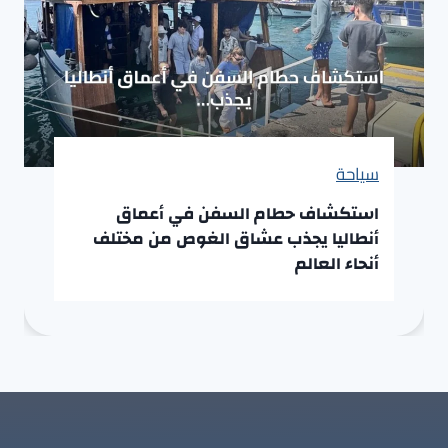
سياحة
استكشاف حطام السفن في أعماق
أنطاليا يجذب عشاق الغوص من مختلف
أنحاء العالم