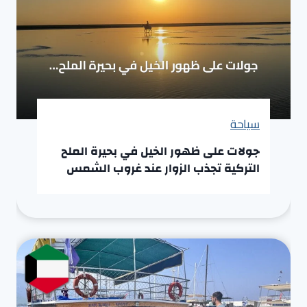
سياحة
جولات على ظهور الخيل في بحيرة الملح
التركية تجذب الزوار عند غروب الشمس