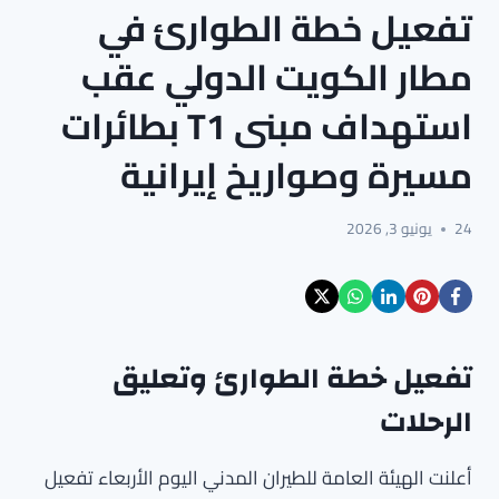
تفعيل خطة الطوارئ في
مطار الكويت الدولي عقب
استهداف مبنى T1 بطائرات
مسيرة وصواريخ إيرانية
24
يونيو 3, 2026
تفعيل خطة الطوارئ وتعليق
الرحلات
أعلنت الهيئة العامة للطيران المدني اليوم الأربعاء تفعيل