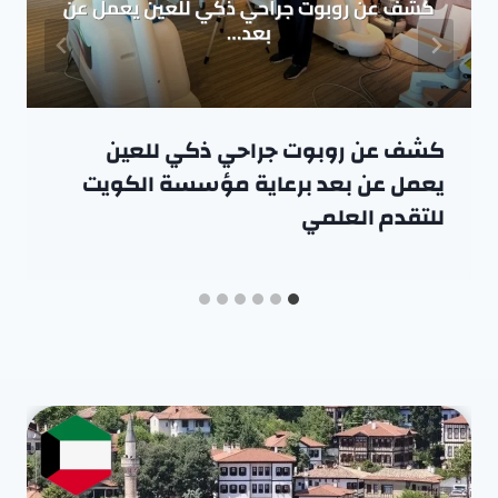
كشف عن روبوت جراحي ذكي للعين
يعمل عن بعد برعاية مؤسسة الكويت
للتقدم العلمي