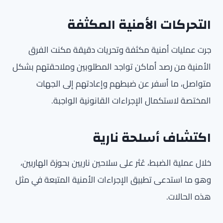
التحركات الأمنية المكثفة
جرت عمليات أمنية مكثفة وتحريات دقيقة مكنت الفرق
الأمنية من رصد أماكن تواجد المطلوبين وملاحقتهم بشكل
متواصل، ما أسفر عن ضبطهم وإعادتهم إلى الجهات
المختصة لاستكمال الإجراءات القانونية الواجبة.
اكتشاف أسلحة نارية
خلال عملية الضبط، عُثر على سلاحين ناريين بحوزة الهاربين،
وهو ما استدعى تطبيق الإجراءات الأمنية المتبعة في مثل
هذه الحالات.