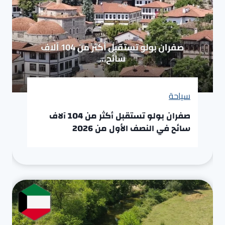
سياحة
صفران بولو تستقبل أكثر من 104 آلاف
سائح في النصف الأول من 2026