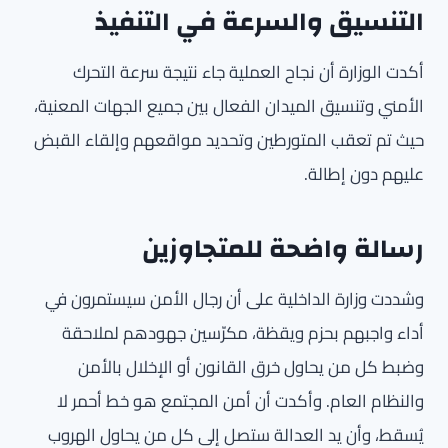
التنسيق والسرعة في التنفيذ
أكدت الوزارة أن نجاح العملية جاء نتيجة سرعة التحرك
الأمني وتنسيق الميدان الفعال بين جميع الجهات المعنية،
حيث تم تعقب المتورطين وتحديد مواقعهم وإلقاء القبض
عليهم دون إطالة.
رسالة واضحة للمتجاوزين
وشددت وزارة الداخلية على أن رجال الأمن سيستمرون في
أداء واجبهم بحزم ويقظة، مكرّسين جهودهم لملاحقة
وضبط كل من يحاول خرق القانون أو الإخلال بالأمن
والنظام العام. وأكدت أن أمن المجتمع هو خط أحمر لا
يُسقط، وأن يد العدالة ستصل إلى كل من يحاول الهروب