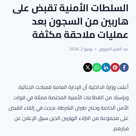
السلطات الأمنية تقبض على
هاربين من السجون بعد
عمليات ملاحقة مكثفة
عبد العزيز المرزوق
يونيو 2, 2026
أعلنت وزارة الداخلية أن الإدارة العامة للمباحث الجنائية،
وبإسناد من القطاعات الأمنية المختصة ممثلة في قوات
الأمن الخاصة وجناح طيران الشرطة، نجحت في إلقاء القبض
على مجموعة من النزلاء الهاربين الذين سبق الإعلان عن
فرارهم.