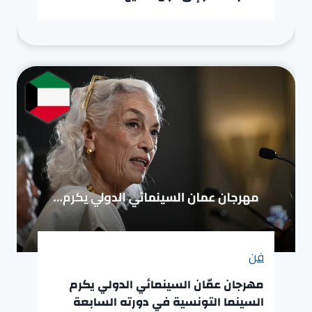
فن
مهرجان عمّان السينمائي الدولي يكرم
السينما التونسية في دورته السابعة