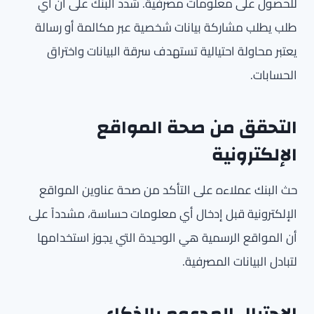
للحصول على معلومات مصرفية. شدد البنك على أن أي
طلب يطلب مشاركة بيانات شخصية عبر مكالمة أو رسالة
يعتبر محاولة احتيالية تستهدف سرقة البيانات واختراق
الحسابات.
التحقق من صحة المواقع
الإلكترونية
حث البنك عملاءه على التأكد من صحة عناوين المواقع
الإلكترونية قبل إدخال أي معلومات حساسة، مشدداً على
أن المواقع الرسمية هي الوحيدة التي يجوز استخدامها
لتبادل البيانات المصرفية.