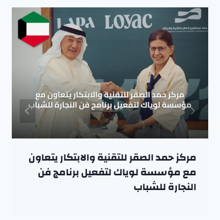
مركز حمد الصقر للتقنية والابتكار يتعاون
مع مؤسسة لوياك لتفعيل برنامج فن
النجارة للشباب