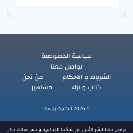
سياسة الخصوصية
تواصل معنا
الشروط و الاحكام
من نحن
كتاب و آراء
مشاهير
© 2026 الكويت بوست
تواصل معنا لنشر الأخبار عبر شبكتنا الإعلامية وانشر مقالك خلال