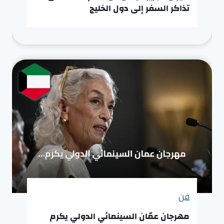
تذاكر السفر إلى دول الخليج
فن
مهرجان عمّان السينمائي الدولي يكرم