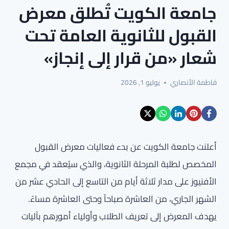
جامعة الكويت تُطلق معرض
القبول للثانوية العامة تحت
شعار «من قرار إلى إنجاز»
فاطمة الأنصاري
يوليو 1, 2026
أعلنت جامعة الكويت عن بدء فعاليات معرض القبول
المخصص لطلبة المرحلة الثانوية، والذي سيُعقد في مجمع
الأفنيوز على مدار ثلاثة أيام من التاسع إلى الحادي عشر من
الشهر الجاري، من العاشرة صباحاً وحتى العاشرة مساءً.
يهدف المعرض إلى تعريف الطلاب وأولياء أمورهم بآليات