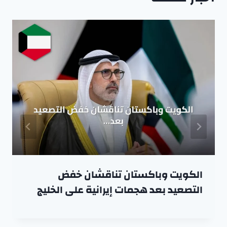
الكويت وباكستان تناقشان خفض
التصعيد بعد هجمات إيرانية على الخليج