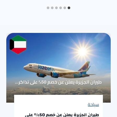
سياحة
طيران الجزيرة يعلن عن خصم 50% على