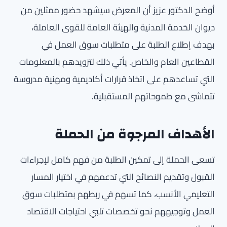
أوضح الدكتور عزيز أن المعرض سيشهد حضور ممثلين من
ديوان الخدمة المدنية والهيئة العامة للقوى العاملة،
بهدف إطلاع الطلبة على متطلبات سوق العمل في
القطاعين العام والخاص. يأتي ذلك لتزويدهم بالمعلومات
التي تساعدهم على اتخاذ قرارات أكاديمية ومهنية مدروسة
تتماشى مع طموحاتهم المستقبلية.
الأهداف المرجوة من الحملة
تسعى الحملة إلى تمكين الطلبة من فهم كامل لإجراءات
القبول وتقديم النصائح التي تدعمهم في اختيار المسار
التعليمي الأنسب، كما تسهم في ربطهم بمتطلبات سوق
العمل وتوجيههم نحو تخصصات تلبي احتياجات الاقتصاد