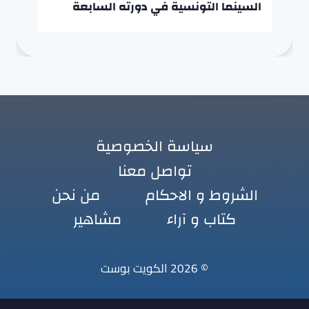
السينما التونسية في دورته السابعة
سياسة الخصوصية
تواصل معنا
الشروط و الاحكام
من نحن
كتاب و آراء
مشاهير
© 2026 الكويت بوست