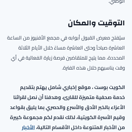
الوطني.
التوقيت والمكان
سيُفتح معرض القبول أبوابه في مجمع الأفنيوز من الساعة
العاشرة صباحاً وحتى العاشرة مساءً خلال الأيام الثلاثة
المحددة، مما يتيح للمتقاضين فرصة زيارة الفعالية في أي
وقت يناسبهم خلال هذه الفترة.
الكويت بوست ، موقع إخباري شامل يهتم بتقديم
خدمة صحفية متميزة للقارئ، وهدفنا أن نصل لقرائنا
الأعزاء بالخبر الأدق والأسرع والحصري بما يليق بقواعد
وقيم الأسرة الكويتية، لذلك نقدم لكم مجموعة كبيرة
من الأخبار المتنوعة داخل الأقسام التالية،
الأخبار