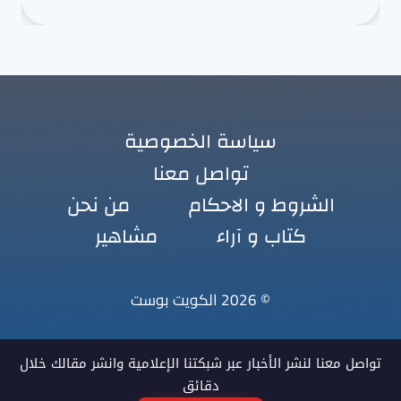
سياسة الخصوصية
تواصل معنا
الشروط و الاحكام
من نحن
كتاب و آراء
مشاهير
© 2026 الكويت بوست
تواصل معنا لنشر الأخبار عبر شبكتنا الإعلامية وانشر مقالك خلال
دقائق