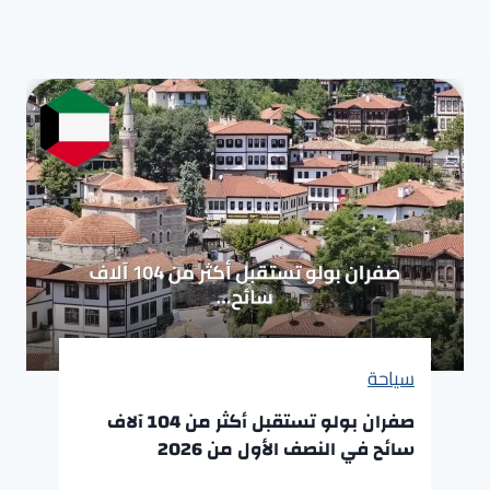
سياحة
صفران بولو تستقبل أكثر من 104 آلاف
سائح في النصف الأول من 2026