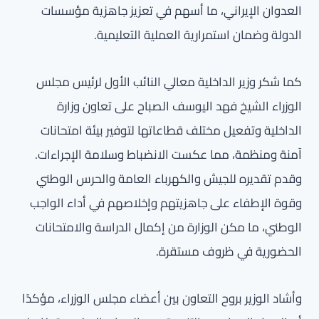
العدوان الإيراني، ما أسهم في تعزيز جاهزية مؤسسات
الدولة وضمان استمرارية العملية التعليمية.
كما شكر وزير الداخلية معالي النائب الأول لرئيس مجلس
الوزراء الشيخ فهد اليوسف الصباح على تعاون وزارة
الداخلية وتفعيل مختلف قطاعاتها لتوفير بيئة امتحانات
آمنة ومنظمة، مما عكست الانضباط وسلامة الإجراءات.
وقدم تقديره للجيش والكهرباء العامة والحرس الوطني
وقوة الإطفاء على جاهزيتهم وإخلاصهم في أداء الواجب
الوطني، ما مكن الوزارة من إكمال الدراسة والامتحانات
الحضورية في ظروف مستقرة.
وأشاد الوزير بروح التعاون بين أعضاء مجلس الوزراء، مؤكدًا