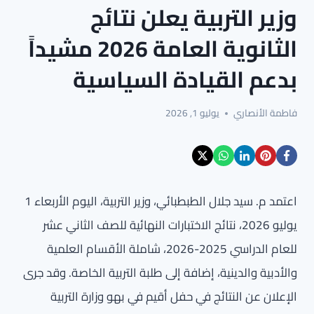
وزير التربية يعلن نتائج
الثانوية العامة 2026 مشيداً
بدعم القيادة السياسية
فاطمة الأنصاري
يوليو 1, 2026
اعتمد م. سيد جلال الطبطبائي، وزير التربية، اليوم الأربعاء 1
يوليو 2026، نتائج الاختبارات النهائية للصف الثاني عشر
للعام الدراسي 2025-2026، شاملة الأقسام العلمية
والأدبية والدينية، إضافة إلى طلبة التربية الخاصة. وقد جرى
الإعلان عن النتائج في حفل أقيم في بهو وزارة التربية