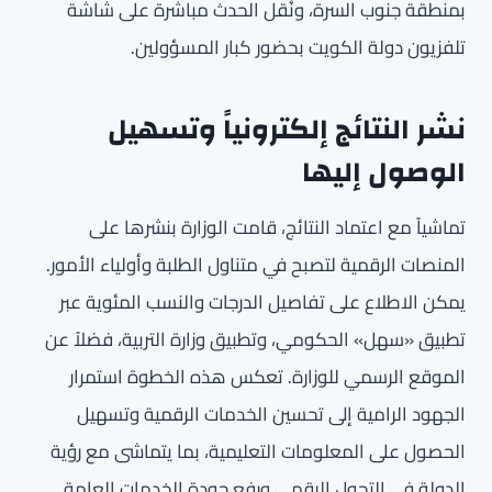
بمنطقة جنوب السرة، ونُقل الحدث مباشرة على شاشة
تلفزيون دولة الكويت بحضور كبار المسؤولين.
نشر النتائج إلكترونياً وتسهيل
الوصول إليها
تماشياً مع اعتماد النتائج، قامت الوزارة بنشرها على
المنصات الرقمية لتصبح في متناول الطلبة وأولياء الأمور.
يمكن الاطلاع على تفاصيل الدرجات والنسب المئوية عبر
تطبيق «سهل» الحكومي، وتطبيق وزارة التربية، فضلاً عن
الموقع الرسمي للوزارة. تعكس هذه الخطوة استمرار
الجهود الرامية إلى تحسين الخدمات الرقمية وتسهيل
الحصول على المعلومات التعليمية، بما يتماشى مع رؤية
الدولة في التحول الرقمي ورفع جودة الخدمات العامة.