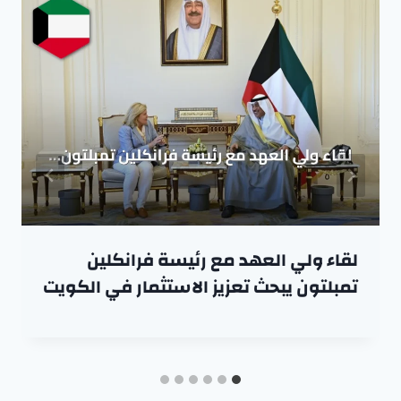
لقاء ولي العهد مع رئيسة فرانكلين
تمبلتون يبحث تعزيز الاستثمار في الكويت