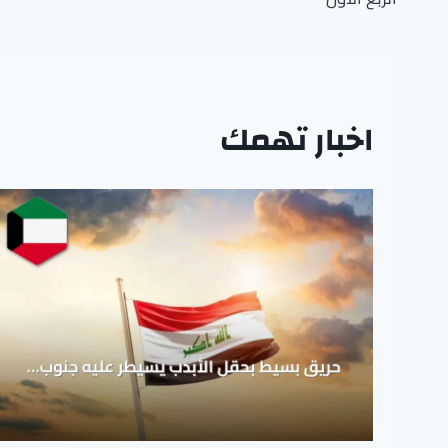
اخبار تهمك