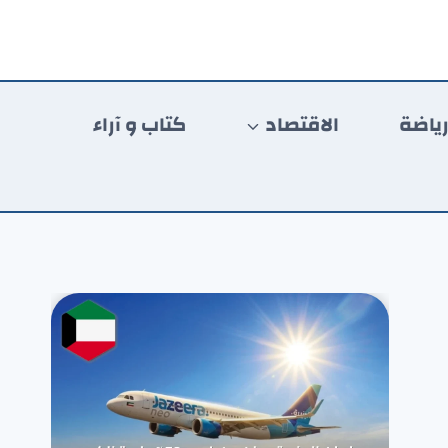
ياضة
الاقتصاد
كتاب و آراء