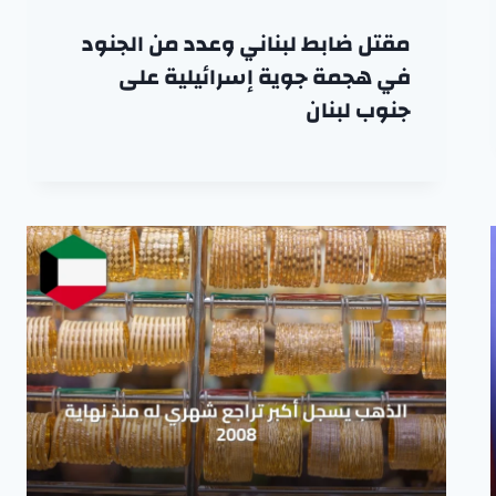
مقتل ضابط لبناني وعدد من الجنود
في هجمة جوية إسرائيلية على
جنوب لبنان