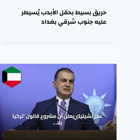
حريق بسيط بحقل الأبدب يُسيطر
عليه جنوب شرقي بغداد