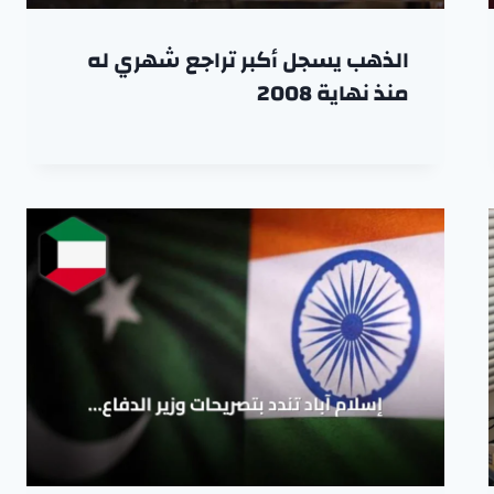
الذهب يسجل أكبر تراجع شهري له
منذ نهاية 2008