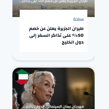
سياحة
طيران الجزيرة يعلن عن خصم
50% على تذاكر السفر إلى
دول الخليج