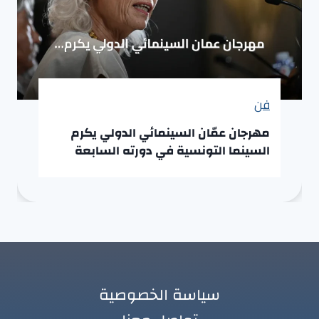
فن
مهرجان عمّان السينمائي الدولي يكرم
السينما التونسية في دورته السابعة
سياسة الخصوصية