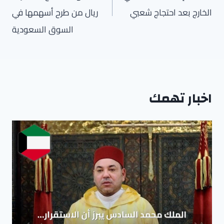
الخارج بعد احتجاج شعبي
ريال من طرح أسهمها في
السوق السعودية
اخبار تهمك