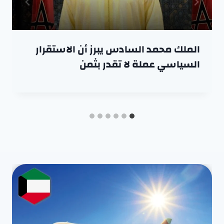
الملك محمد السادس يبرز أن الاستقرار
السياسي عملة لا تقدر بثمن