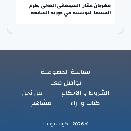
مهرجان عمّان السينمائي الدولي يكرم
السينما التونسية في دورته السابعة
سياسة الخصوصية
تواصل معنا
الشروط و الاحكام
من نحن
كتاب و آراء
مشاهير
© 2026 الكويت بوست