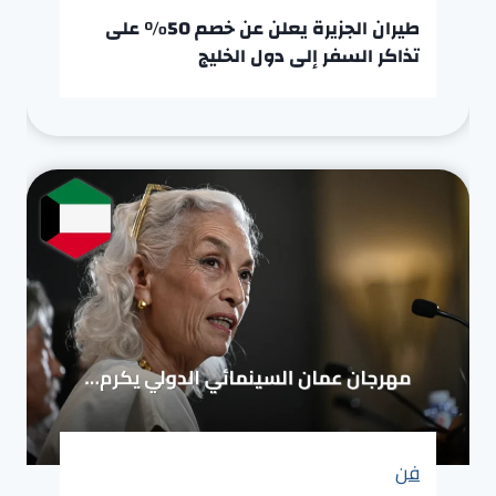
طيران الجزيرة يعلن عن خصم 50% على
تذاكر السفر إلى دول الخليج
فن