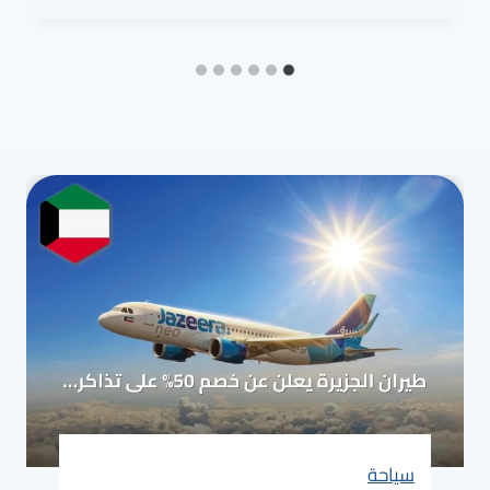
سياحة