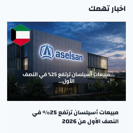
اخبار تهمك
مبيعات أسيلسان ترتفع 25% في
النصف الأول من 2026