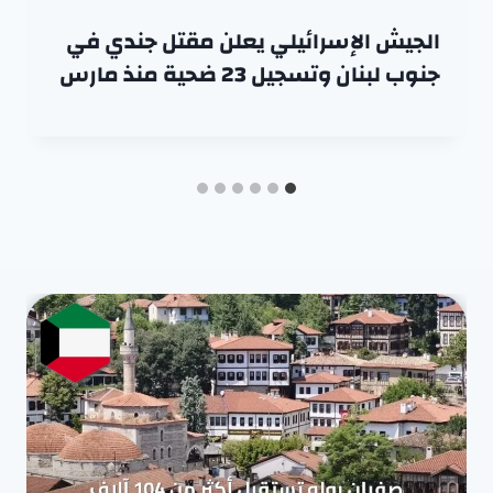
الجيش الإسرائيلي يعلن مقتل جندي في
جنوب لبنان وتسجيل 23 ضحية منذ مارس