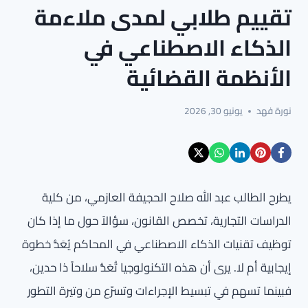
تقييم طلابي لمدى ملاءمة
الذكاء الاصطناعي في
الأنظمة القضائية
نورة فهد
يونيو 30, 2026
يطرح الطالب عبد الله صلاح الحجيفة العازمي، من كلية
الدراسات التجارية، تخصص القانون، سؤالاً حول ما إذا كان
توظيف تقنيات الذكاء الاصطناعي في المحاكم يُعَدُّ خطوة
إيجابية أم لا. يرى أن هذه التكنولوجيا تُعَدُّ سلاحاً ذا حدين،
فبينما تسهم في تبسيط الإجراءات وتسرّع من وتيرة التطور