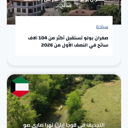
سياحة
صفران بولو تستقبل أكثر من 104 آلاف
سائح في النصف الأول من 2026