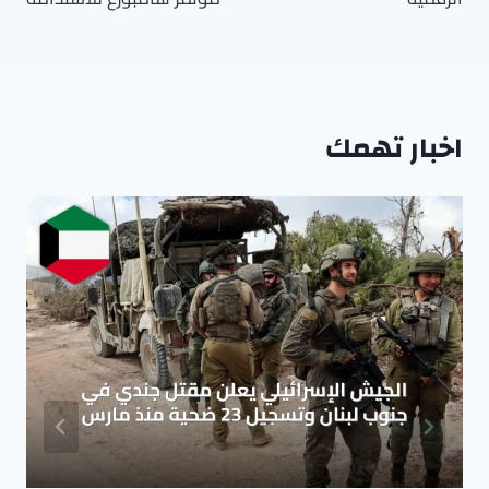
اخبار تهمك