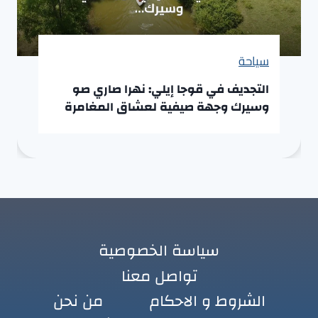
سياحة
التجديف في قوجا إيلي: نهرا صاري صو
وسيرك وجهة صيفية لعشاق المغامرة
سياسة الخصوصية
تواصل معنا
الشروط و الاحكام
من نحن