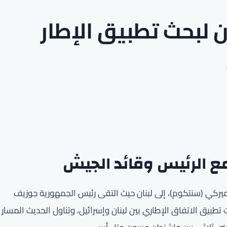
ان لبحث تطبيق الإطار
 مع الرئيس وقائد الجيش
أميركي (سنتكوم)، إلى لبنان حيث التقى رئيس الجمهورية جوزيف
طبيق الاتفاق الإطاري بين لبنان وإسرائيل، وتناول الحديث المسار