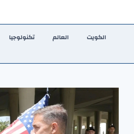
لتجاوز
لى
لمحتوى
الكويت
العالم
تكنولوجيا