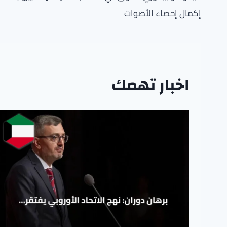
المقالات
إكمال إحصاء الأصوات
اخبار تهمك