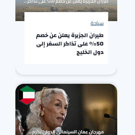
سياحة
طيران الجزيرة يعلن عن خصم
50% على تذاكر السفر إلى
دول الخليج