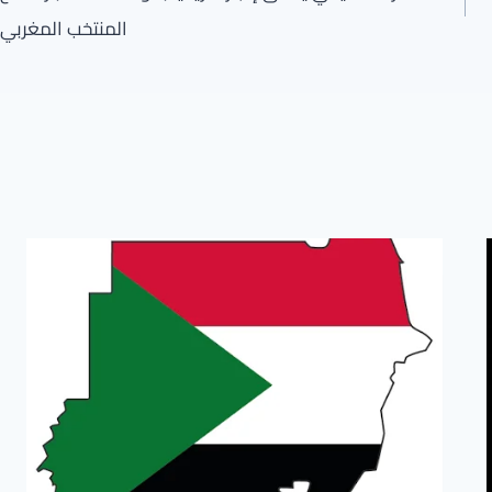
المنتخب المغربي