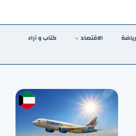
ياضة
الاقتصاد
كتاب و آراء