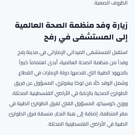
الظروف الصعبة.
زيارة وفد منظمة الصحة العالمية
إلى المستشفى في رفح
استقبل المستشفى الميداني الإماراتي في مدينة رفح
وفداً من منظمة الصحة العالمية، أبدى اهتماماً كبيراً
بالجهود الطبية التي تقدمها دولة الإمارات في القطاع.
وشمل الوفد كلًا من لوكا بيغوتزي، المسؤول عن فريق
الطوارئ الصحية بالإنابة في الأراضي الفلسطينية المحتلة،
وروي كوسيكو، المسؤول الفني لفرق الطوارئ الطبية في
مقر المنظمة، إضافة إلى هبة النجار، منسقة فرق الطوارئ
الطبية في الأراضي الفلسطينية المحتلة.