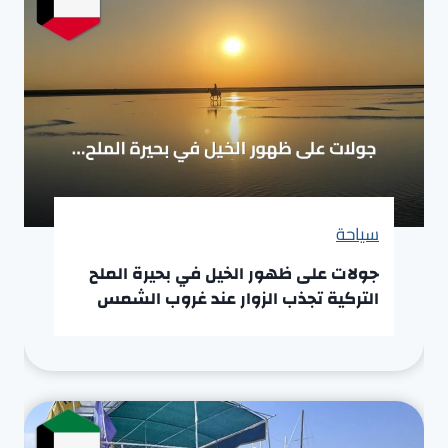
سياحة
جولات على ظهور الخيل في بحيرة الملح
التركية تجذب الزوار عند غروب الشمس