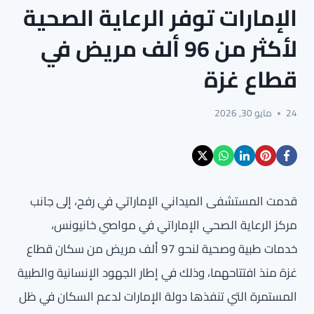
الإمارات توفر الرعاية الصحية
لأكثر من 96 ألف مريض في
قطاع غزة
24
مايو 30, 2026
قدمت المستشفى الميداني الإماراتي في رفح، إلى جانب
مركز الرعاية الصحي الإماراتي في مواصي خانيونس،
خدمات طبية وصحية لنحو 97 ألف مريض من سكان قطاع
غزة منذ افتتاحهما، وذلك في إطار الجهود الإنسانية والطبية
المستمرة التي تنفذها دولة الإمارات لدعم السكان في ظل