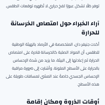
توفر ظلًا تشكل عبورًا لفخ حراري لا تُظهره توقعات الطقس.
آراء الخبراء حول امتصاص الخرسانة
للحرارة
أكدت جنيفر دان، المتخصصة في الأرصاد بالهيئة الوطنية
للطقس، أن المواد الصلبة كالخرسانة قادرة على امتصاص
الحرارة ثم إعادتها إلى البيئة، ما يزيد من شدة الإحساس
بالحرارة على الأسطح الملونة. وأشارت إلى ضرورة مراقبة
الإحساس الجسدي خاصةً عند المشي لمسافات طويلة على
هذه الأسطح.
أوقات الذروة ومكان إقامة