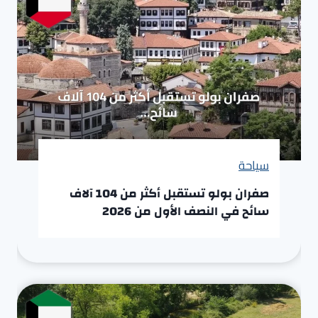
سياحة
صفران بولو تستقبل أكثر من 104 آلاف
سائح في النصف الأول من 2026