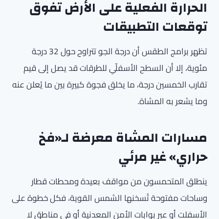
الحرارة الفعلية على الأرض تفوق
توقعات التطبيقات
تظهر برامج الطقس أن درجة الجو تتراوح حول 32 درجة
مئوية، إلا أن السطح الأسفلّي للطرقات قد يصل إلى قيم
تقارب الخمسين درجة، ما يخلق فجوة كبيرة بين ما يُعلن عنه
وما يشعر به المشاة.
مسارات المشاة معرضة لـ«فخ
حراري» غير مرئي
ينطلق المتحمسون من مواقف بعيدة ومحطات قطار
وساحات مفتوحة تُسخنها الشمس القوية، فكل خطوة على
الأسفلت أو عبر بوابات الأمن المعدنية أو في مناطق لا