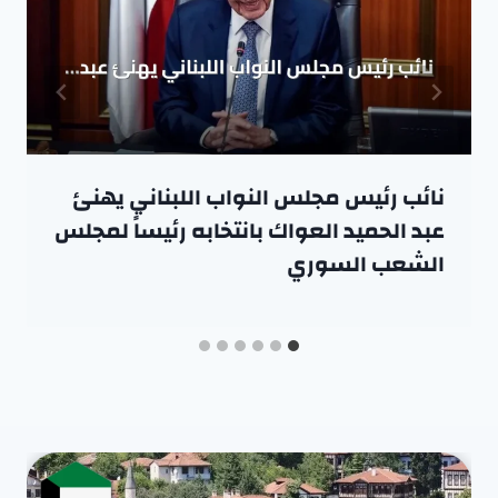
نائب رئيس مجلس النواب اللبناني يهنئ
عبد الحميد العواك بانتخابه رئيساً لمجلس
الشعب السوري