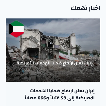
اخبار تهمك
إيران تعلن ارتفاع ضحايا الهجمات
الأمريكية إلى 59 قتيلاً و666 مصاباً