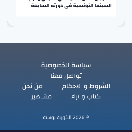
السينما التونسية في دورته السابعة
سياسة الخصوصية
تواصل معنا
الشروط و الاحكام
من نحن
كتاب و آراء
مشاهير
© 2026 الكويت بوست