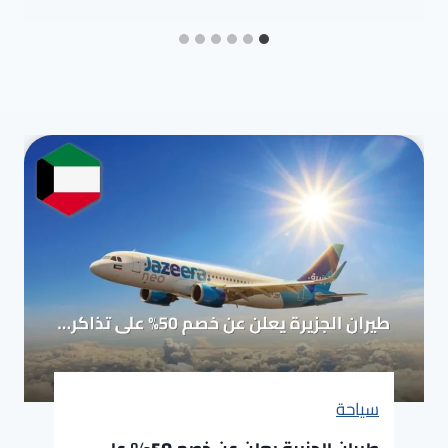
سياحة