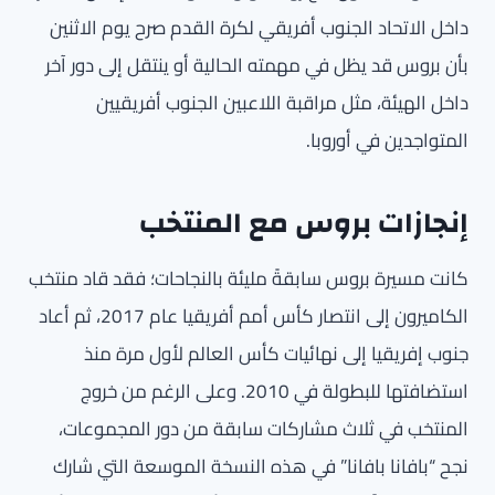
داخل الاتحاد الجنوب أفريقي لكرة القدم صرح يوم الاثنين
بأن بروس قد يظل في مهمته الحالية أو ينتقل إلى دور آخر
داخل الهيئة، مثل مراقبة اللاعبين الجنوب أفريقيين
المتواجدين في أوروبا.
إنجازات بروس مع المنتخب
كانت مسيرة بروس سابقةً مليئة بالنجاحات؛ فقد قاد منتخب
الكاميرون إلى انتصار كأس أمم أفريقيا عام 2017، ثم أعاد
جنوب إفريقيا إلى نهائيات كأس العالم لأول مرة منذ
استضافتها للبطولة في 2010. وعلى الرغم من خروج
المنتخب في ثلاث مشاركات سابقة من دور المجموعات،
نجح “بافانا بافانا” في هذه النسخة الموسعة التي شارك