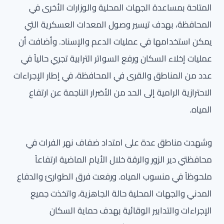
المتاحة بمساعدة الجهات المحلية والوزارات الأخرى في
المحافظة، بهدف تيسير وصول المعدات العسكرية التي
يمكن استخدامها في عمليات الدعم والإسناد. وأضافت أن
عمليات إخلاء السكان ورفع السواتر الترابية تجري حالياً في
عدد من المناطق والقرى في المحافظة، في إطار الإجراءات
الاحترازية الرامية إلى الحد من الأضرار الناجمة عن ارتفاع
المياه.
وشهدت مناطق عدة على امتداد ضفاف نهر الفرات في
محافظتي دير الزور والرقة خلال الأيام الماضية ارتفاعاً
ملحوظاً في منسوب المياه. ورفعت فرق الطوارئ والدفاع
المدني والجهات المحلية حالة الجاهزية، واتخذت جميع
الإجراءات والتدابير الوقائية بهدف حماية السكان