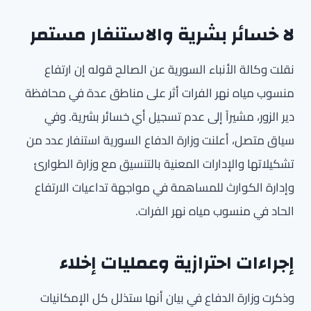
لا خسائر بشرية والاستنفار مستمر
نقلت وكالة الأنباء السورية عن الصالح قوله إن ارتفاع
منسوب مياه نهر الفرات أثر على مناطق عدة في محافظة
دير الزور، مشيراً إلى عدم تسجيل أي خسائر بشرية. وفي
سياق متصل، أعلنت وزارة الدفاع السورية استنفار عدد من
تشكيلاتها والإدارات المعنية بالتنسيق مع وزارة الطوارئ
وإدارة الكوارث للمساهمة في مواجهة تداعيات الارتفاع
الحاد في منسوب مياه نهر الفرات.
إجراءات احترازية وعمليات إخلاء
وذكرت وزارة الدفاع في بيان أنها ستذلل كل الإمكانيات