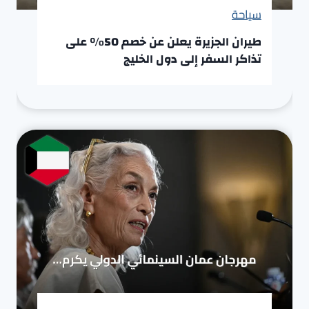
سياحة
طيران الجزيرة يعلن عن خصم 50% على
تذاكر السفر إلى دول الخليج