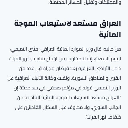
والممتلكات وتقليل الخسائر المحتملة.
العراق مستعد لاستيعاب الموجة
المائية
من جانبه، قال وزير الموارد المائية العراقي، مثنى التميمي،
اليوم الجمعة، إنه لا مخاوف من ارتفاع مناسيب نهر الفرات
داخل الأراضي العراقية بعد فيضان مجراه في عدد من
القرى والمناطق السورية. ونقلت وكالة الأنباء العراقية عن
الوزير التميمي قوله في مؤتمر صحفي في سد حديثة إن
“العراق مستعد لاستيعاب الموجة المائية القادمة من
الجانب السوري، ولا مخاوف على السكان القاطنين على
ضفاف نهر الفرات”.