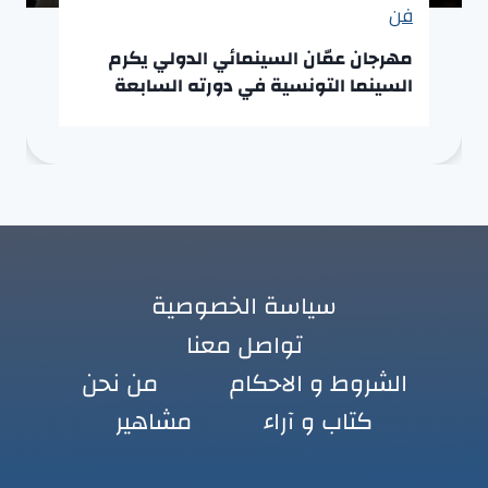
فن
مهرجان عمّان السينمائي الدولي يكرم
السينما التونسية في دورته السابعة
سياسة الخصوصية
تواصل معنا
الشروط و الاحكام
من نحن
كتاب و آراء
مشاهير