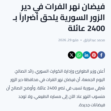
فيضان نهر الفرات في دير
الزور السورية يلحق أضراراً بـ
2400 عائلة
محمد عبدالرازق
مايو 29, 2026
أعلن وزير الطوارئ وإدارة الكوارث السوري، رائد الصالح،
اليوم الجمعة، أن فيضان نهر الفرات في محافظة دير الزور
شرقي سورية تسبب في تضرر 2400 عائلة. وأوضح الصالح أن
منسوب النهر عاد الآن إلى مساره الطبيعي، ولا توجد
فيضانات جديدة.