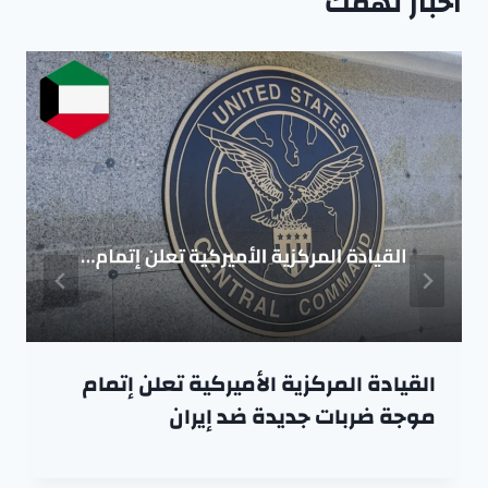
اخبار تهمك
القيادة المركزية الأميركية تعلن إتمام
موجة ضربات جديدة ضد إيران