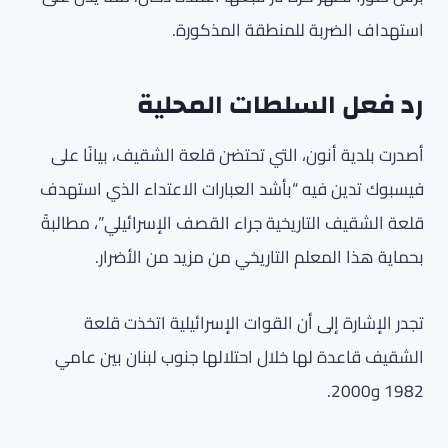
استهداف الضربة للمنطقة المذكورة.
رد فعل السلطات المحلية
أصدرت بلدية أنون، التي تحتضن قلعة الشقيف، بيانًا على
فيسبوك تدين فيه “بأشد العبارات الاعتداء الذي استهدف
قلعة الشقيف التاريخية جراء القصف الإسرائيلي”، مطالبةً
بحماية هذا المعلم التاريخي من مزيد من الأضرار.
تجدر الإشارة إلى أن القوات الإسرائيلية اتخذت قلعة
الشقيف قاعدة لها خلال احتلالها جنوب لبنان بين عامي
1982 و2000.