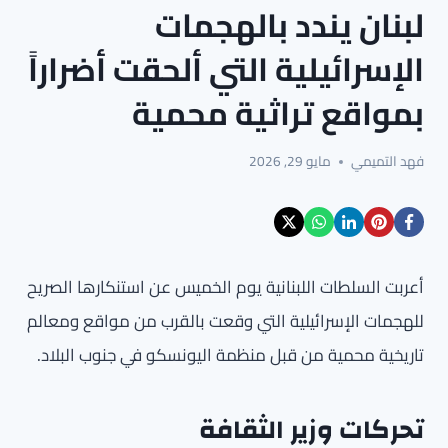
لبنان يندد بالهجمات
الإسرائيلية التي ألحقت أضراراً
بمواقع تراثية محمية
فهد التميمي
مايو 29, 2026
أعربت السلطات اللبنانية يوم الخميس عن استنكارها الصريح
للهجمات الإسرائيلية التي وقعت بالقرب من مواقع ومعالم
تاريخية محمية من قبل منظمة اليونسكو في جنوب البلاد.
تحركات وزير الثقافة