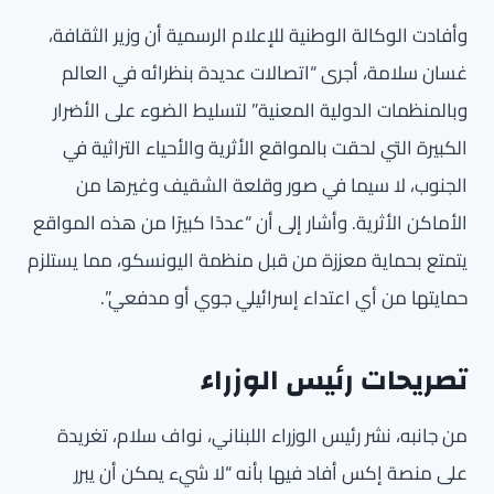
وأفادت الوكالة الوطنية للإعلام الرسمية أن وزير الثقافة،
غسان سلامة، أجرى “اتصالات عديدة بنظرائه في العالم
وبالمنظمات الدولية المعنية” لتسليط الضوء على الأضرار
الكبيرة التي لحقت بالمواقع الأثرية والأحياء التراثية في
الجنوب، لا سيما في صور وقلعة الشقيف وغيرها من
الأماكن الأثرية. وأشار إلى أن “عددًا كبيرًا من هذه المواقع
يتمتع بحماية معززة من قبل منظمة اليونسكو، مما يستلزم
حمايتها من أي اعتداء إسرائيلي جوي أو مدفعي”.
تصريحات رئيس الوزراء
من جانبه، نشر رئيس الوزراء اللبناني، نواف سلام، تغريدة
على منصة إكس أفاد فيها بأنه “لا شيء يمكن أن يبرر