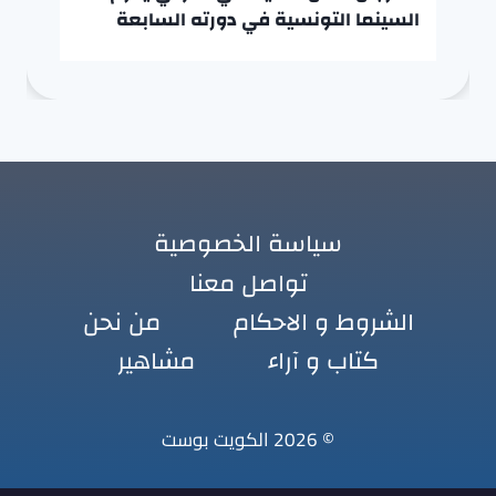
السينما التونسية في دورته السابعة
سياسة الخصوصية
تواصل معنا
الشروط و الاحكام
من نحن
كتاب و آراء
مشاهير
© 2026 الكويت بوست