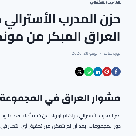
عربي و عالمي
حزن المدرب الأسترالي ج
العراق المبكر من مونديال 
نورة سالم
يونيو 28, 2026
مشوار العراق في المجموعة 
دور المجموعات، بعد أن لم يتمكن من تحقيق أي انتصار في ث