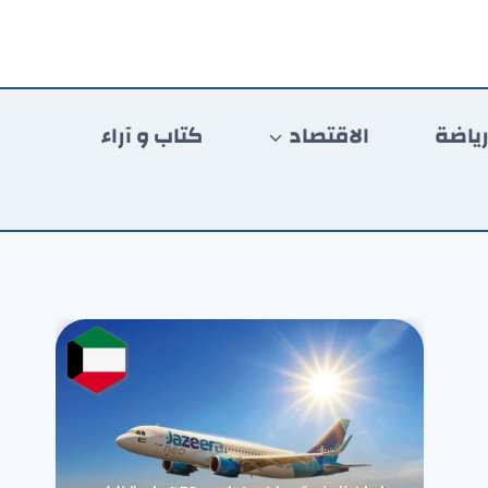
ياضة
الاقتصاد
كتاب و آراء