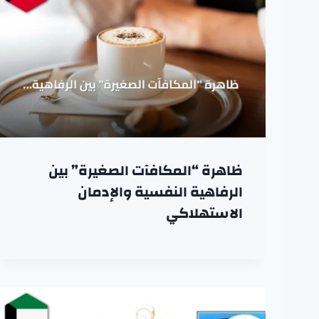
ظاهرة “المكافآت الصغيرة” بين
الرفاهية النفسية والإدمان
الاستهلاكي