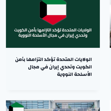
الولايات المتحدة تؤكد التزامها بأمن
الكويت وتحدي إيران في مجال
الأسلحة النووية