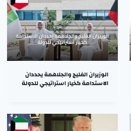
الوزيران الفليج والجلاهمة يحددان
الاستدامة كخيار استراتيجي للدولة