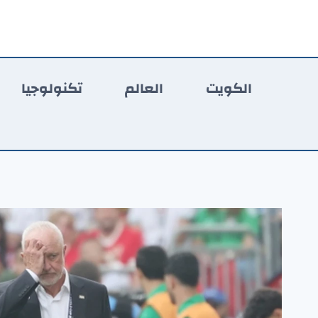
لتجاوز
لى
لمحتوى
الكويت
العالم
تكنولوجيا