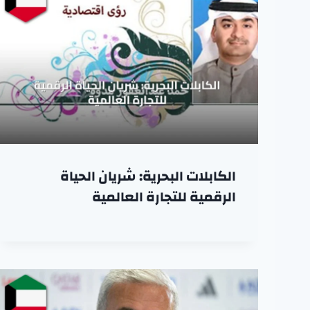
الكابلات البحرية: شريان الحياة
الرقمية للتجارة العالمية