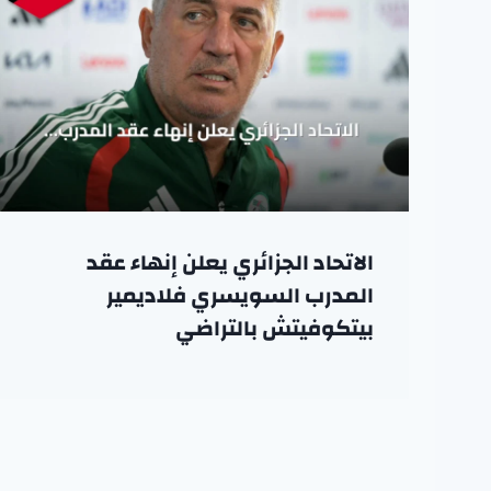
الاتحاد الجزائري يعلن إنهاء عقد
المدرب السويسري فلاديمير
بيتكوفيتش بالتراضي