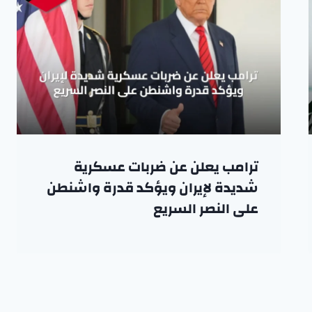
ترامب يعلن عن ضربات عسكرية
شديدة لإيران ويؤكد قدرة واشنطن
على النصر السريع