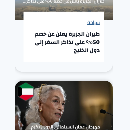
سياحة
طيران الجزيرة يعلن عن خصم
50% على تذاكر السفر إلى
دول الخليج