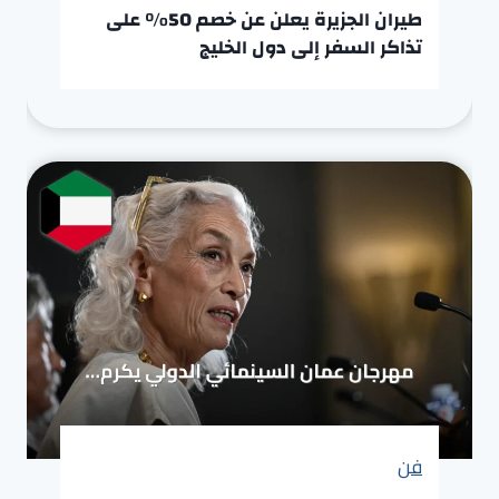
طيران الجزيرة يعلن عن خصم 50% على
تذاكر السفر إلى دول الخليج
فن