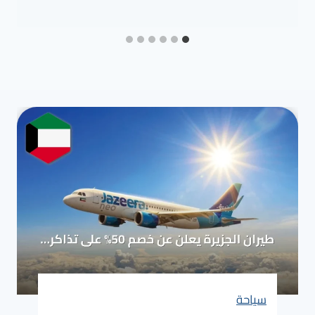
سياحة