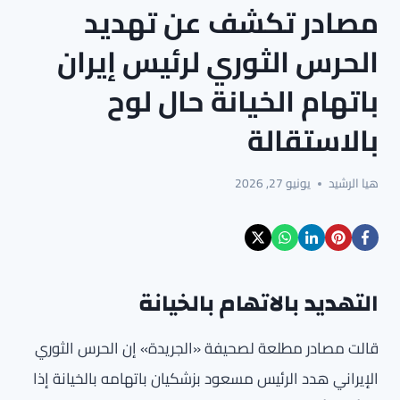
مصادر تكشف عن تهديد
الحرس الثوري لرئيس إيران
باتهام الخيانة حال لوح
بالاستقالة
هيا الرشيد
يونيو 27, 2026
التهديد بالاتهام بالخيانة
قالت مصادر مطلعة لصحيفة «الجريدة» إن الحرس الثوري
الإيراني هدد الرئيس مسعود بزشكيان باتهامه بالخيانة إذا