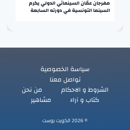
مهرجان عمّان السينمائي الدولي يكرم
السينما التونسية في دورته السابعة
سياسة الخصوصية
تواصل معنا
الشروط و الاحكام
من نحن
كتاب و آراء
مشاهير
© 2026 الكويت بوست