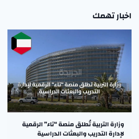
اخبار تهمك
وزارة التربية تُطلق منصة “تاء” الرقمية
لإدارة التدريب والبعثات الدراسية