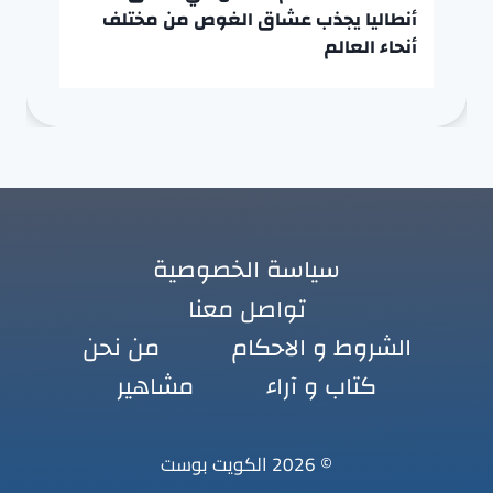
أنطاليا يجذب عشاق الغوص من مختلف
أنحاء العالم
سياسة الخصوصية
تواصل معنا
الشروط و الاحكام
من نحن
كتاب و آراء
مشاهير
© 2026 الكويت بوست