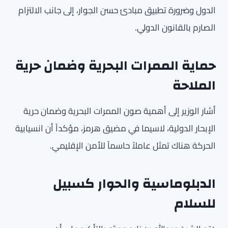
الدول وضرورة تطبيق مبادئ حسن الجوار، إلى جانب الالتزام
الصارم بالقانون الدولي.
حماية الممرات البحرية وضمان حرية
الملاحة
أشار الوزير إلى أهمية صون الممرات البحرية وضمان حرية
الإبحار الدولية، لاسيما في مضيق هرمز، مؤكداً أن انسيابية
الحركة هناك تمثل عاملاً حاسماً للأمن الإقليمي.
الدبلوماسية والحوار كسبيل
للسلام