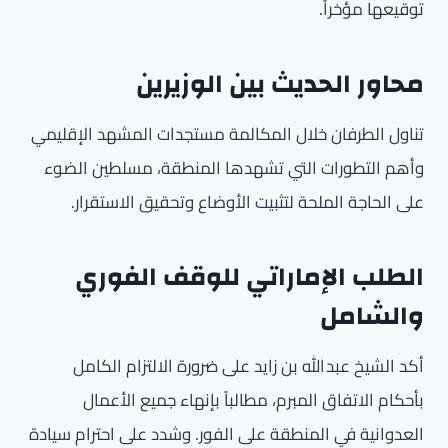
توقيعها مؤخراً.
محاور الحديث بين الوزيرين
تناول الطرفان خلال المكالمة مستجدات المشهد الإقليمي
وأهم التطورات التي تشهدها المنطقة، مسلطين الضوء
على الحاجة الملحة لتثبيت الأوضاع وتحقيق الاستقرار.
الطلب الإماراتي للوقف الفوري
والشامل
أكد الشيخ عبد الله بن زايد على ضرورة الالتزام الكامل
بأحكام الاتفاق المبرم، مطالباً بإنهاء جميع الأعمال
العدوانية في المنطقة على الفور. وشدد على احترام سيادة