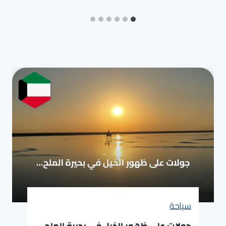
سياحة
جولات على ظهور الخيل في بحيرة الملح