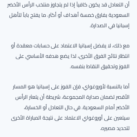
أن التعادل قد يكون كافياً إذا لم يتجاوز منتخب الرأس الأخضر
السعودية بفارق خمسة أهداف أو أكثر، ما يفتح باباً لتأهل
إسبانيا في الصدارة.
مع ذلك، لا يفضل إسبانيا الاعتماد على حسابات معقدة أو
انتظار نتائج الفرق الأخرى، لذا يضع هدفه الأساسي على
الفوز وتحقيق النقاط بنفسه.
أما بالنسبة لأوروغواي، فإن الفوز على إسبانيا هو المسار
الأقصر لضمان صدارة المجموعة، شريطة أن يتعثر الرأس
الأخضر أمام السعودية. في حال التعادل أو الخسارة،
سيتعين على أوروغواي الاعتماد على نتيجة المباراة الأخرى
لتحديد مصيره.