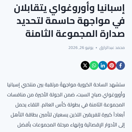
إسبانيا وأوروغواي يتقابلان
في مواجهة حاسمة لتحديد
صدارة المجموعة الثامنة
محمد عبدالرازق
يونيو 26, 2026
ستشهد الساحة الكروية مواجهةً مرتقبة بين منتخبي إسبانيا
وأوروغواي صباح السبت، ضمن الجولة الأخيرة من منافسات
المجموعة الثامنة في بطولة كأس العالم. اللقاء يحمل
أبعاداً كبيرة للفريقين اللذين يسعيان لتأمين بطاقة التأهل
إلى الأدوار الإقصائية وإنهاء مرحلة المجموعات بأفضل