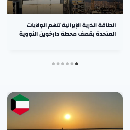
الطاقة الذرية الإيرانية تتهم الولايات
المتحدة بقصف محطة دارخوين النووية