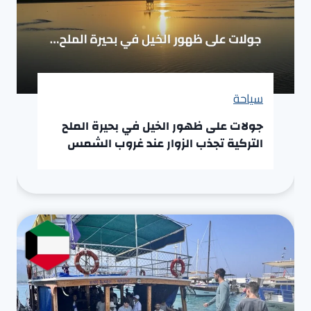
سياحة
جولات على ظهور الخيل في بحيرة الملح
التركية تجذب الزوار عند غروب الشمس