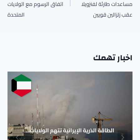
مساعدات طارئة لفنزويلا
اتفاق الرسوم مع الولايات
عقب زلزالين قويين
المتحدة
اخبار تهمك