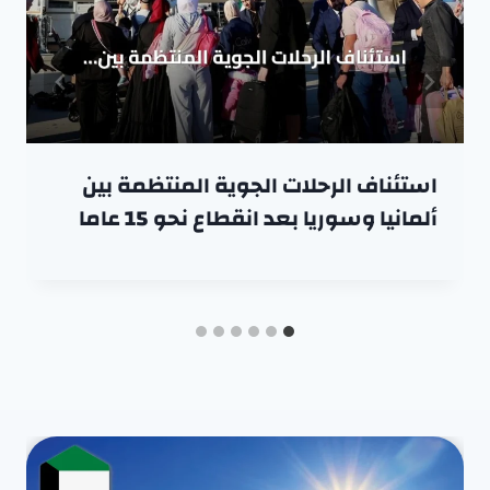
استئناف الرحلات الجوية المنتظمة بين
ألمانيا وسوريا بعد انقطاع نحو 15 عاما