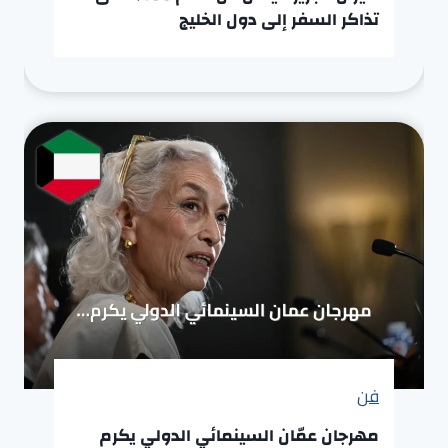
تذاكر السفر إلى دول الخليج
فن
مهرجان عمّان السينمائي الدولي يكرم