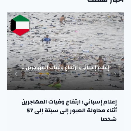
إعلام إسباني: ارتفاع وفيات المهاجرين
أثناء محاولة العبور إلى سبتة إلى 57
شخصا