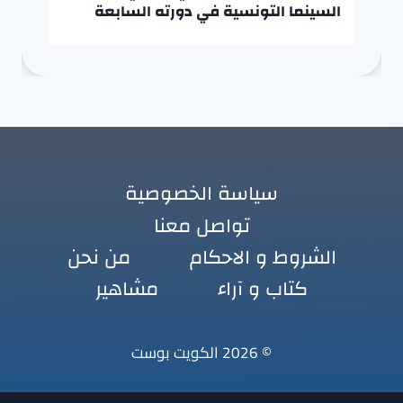
السينما التونسية في دورته السابعة
سياسة الخصوصية
تواصل معنا
الشروط و الاحكام
من نحن
كتاب و آراء
مشاهير
© 2026 الكويت بوست