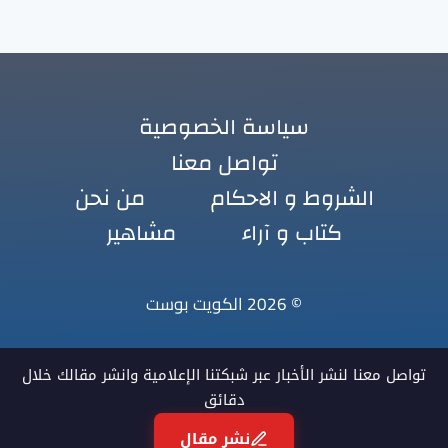
سياسة الخصوصية
تواصل معنا
الشروط و الاحكام
من نحن
كتاب و آراء
مشاهير
© 2026 الكويت بوست
تواصل معنا لنشر الأخبار عبر شبكتنا الإعلامية وانشر مقالك خلال
دقائق
نشر مقال