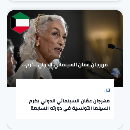
فن
مهرجان عمّان السينمائي الدولي يكرم
السينما التونسية في دورته السابعة