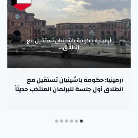
أرمينيا: حكومة باشينيان تستقيل مع
انطلاق أول جلسة للبرلمان المنتخب حديثاً