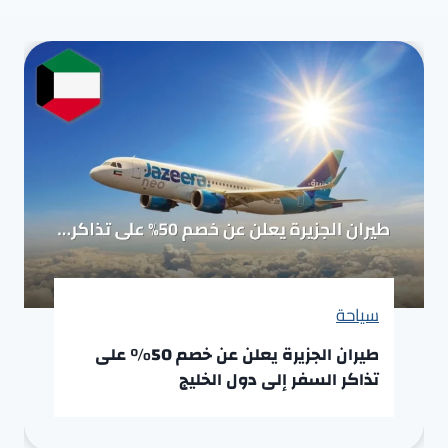
سياحة
طيران الجزيرة يعلن عن خصم 50% على
تذاكر السفر إلى دول الخليج