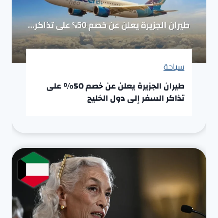
سياحة
طيران الجزيرة يعلن عن خصم 50% على
تذاكر السفر إلى دول الخليج