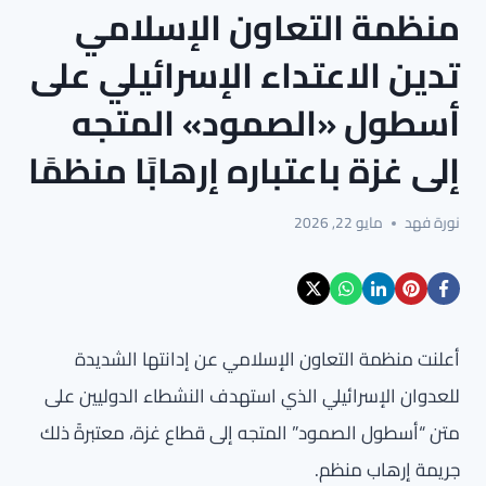
منظمة التعاون الإسلامي
تدين الاعتداء الإسرائيلي على
أسطول «الصمود» المتجه
إلى غزة باعتباره إرهابًا منظمًا
نورة فهد
مايو 22, 2026
أعلنت منظمة التعاون الإسلامي عن إدانتها الشديدة
للعدوان الإسرائيلي الذي استهدف النشطاء الدوليين على
متن “أسطول الصمود” المتجه إلى قطاع غزة، معتبرةً ذلك
جريمة إرهاب منظم.