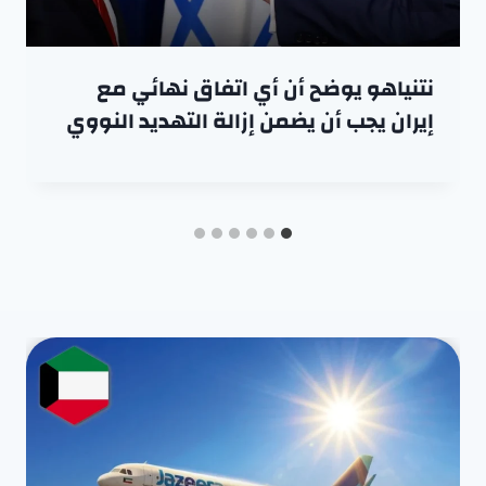
نتنياهو يوضح أن أي اتفاق نهائي مع
إيران يجب أن يضمن إزالة التهديد النووي