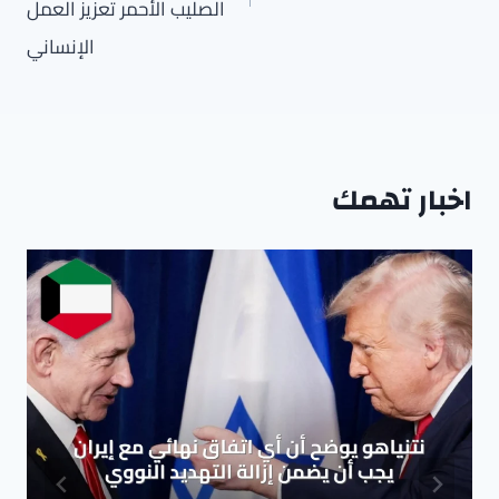
الصليب الأحمر تعزيز العمل
الإنساني
اخبار تهمك