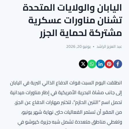
اليابان والولايات المتحدة
تشنان مناورات عسكرية
مشتركة لحماية الجزر
عبد العزيز الراشد
يونيو 20, 2026
انطلقت اليوم السبت قوات الدفاع الذاتي البرية في اليابان
إلى جانب مشاة البحرية الأمريكية في إطار مناورات ميدانية
تحمل اسم “التنين الحازم”، لتختبر مهارات الدفاع عن الجزر.
من المقرر أن تستمر الفعاليات حتى نهاية شهر يونيو،
وتغطي مناطق متعددة تشمل شبه جزيرة كيوشو في