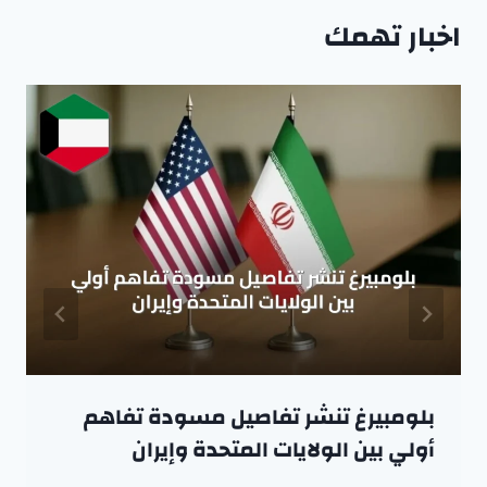
اخبار تهمك
بلومبيرغ تنشر تفاصيل مسودة تفاهم
أولي بين الولايات المتحدة وإيران