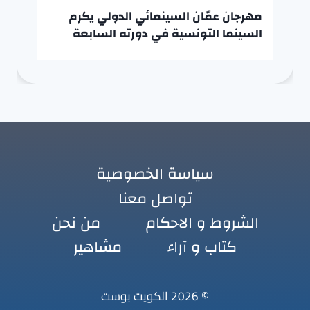
مهرجان عمّان السينمائي الدولي يكرم
السينما التونسية في دورته السابعة
سياسة الخصوصية
تواصل معنا
الشروط و الاحكام
من نحن
كتاب و آراء
مشاهير
© 2026 الكويت بوست