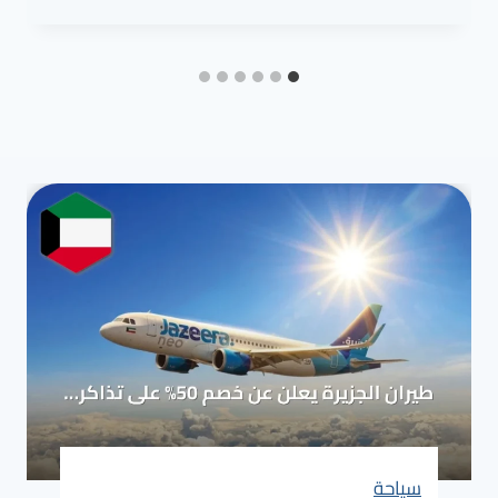
سياحة