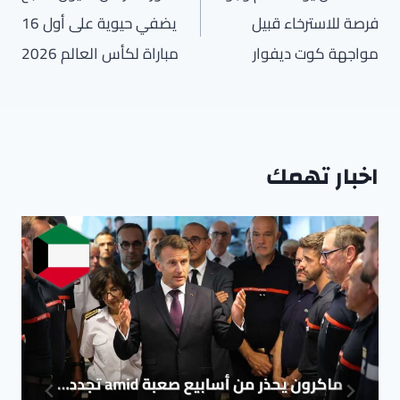
فرصة للاسترخاء قبيل
يضفي حيوية على أول 16
مواجهة كوت ديفوار
مباراة لكأس العالم 2026
اخبار تهمك