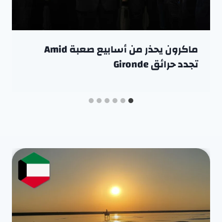
ماكرون يحذر من أسابيع صعبة Amid
تجدد حرائق Gironde