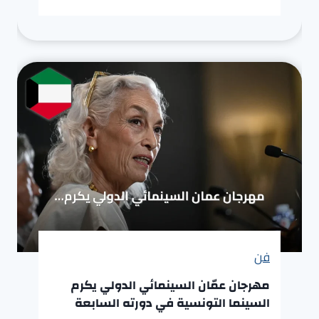
فن
مهرجان عمّان السينمائي الدولي يكرم
السينما التونسية في دورته السابعة