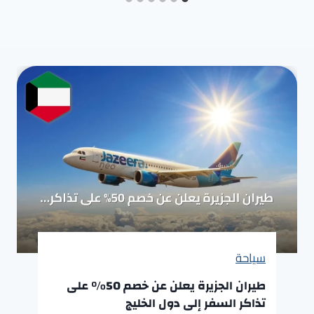
سياحة
طيران الجزيرة يعلن عن خصم 50% على
تذاكر السفر إلى دول الخليج