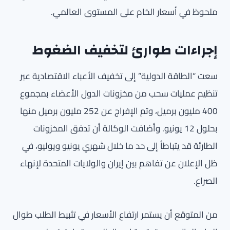
ملحوظ في أسعار الخام على المستوى العالمي.
إجراءات طوارئ لتخفيف الضغوط
سعت “الطاقة الدولية” إلى تخفيف الأعباء الاقتصادية عبر
تنظيم عمليات سحب من مخزونات الدول الأعضاء بمجموع
400 مليون برميل، وتم الإفراج عن 252 مليون برميل منها
بحلول 12 يونيو. وأضافت الوكالة أن تدفق المخزونات
الطارئة قد يتباطأ إلى حد ما خلال شهري يونيو ويوليو، في
ظل الإعلان عن تفاهم بين إيران والولايات المتحدة لإنهاء
الصراع.
من المتوقع أن يستمر ارتفاع الأسعار في تثبيط الطلب طوال