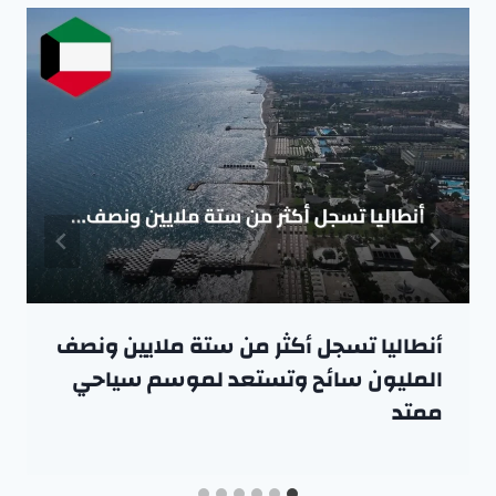
أنطاليا تسجل أكثر من ستة ملايين ونصف
المليون سائح وتستعد لموسم سياحي
ممتد