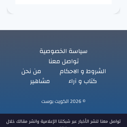
سياسة الخصوصية
تواصل معنا
الشروط و الاحكام
من نحن
كتاب و آراء
مشاهير
© 2026 الكويت بوست
تواصل معنا لنشر الأخبار عبر شبكتنا الإعلامية وانشر مقالك خلال