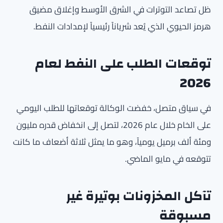
ظل تصاعد التوترات في الشرق الأوسط وإغلاق مضيق
هرمز الحيوي الذي يُعد شرياناً رئيسياً لإمدادات النفط.
توقعات الطلب على النفط لعام
2026
في سياق متصل، خفضت الوكالة توقعاتها للطلب اليومي
على الخام خلال عام 2026، لتصل إلى انخفاض قدره مليون
ومئة ألف برميل يومياً، وهو ما يمثل ثلاثة أضعاف ما كانت
تتوقعه في مايو الماضي.
تآكل المخزونات بوتيرة غير
مسبوقة