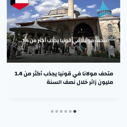
متحف مولانا في قونيا يجذب أكثر من 1.4
مليون زائر خلال نصف السنة