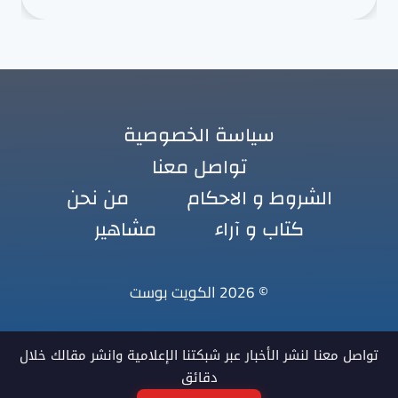
سياسة الخصوصية
تواصل معنا
الشروط و الاحكام
من نحن
كتاب و آراء
مشاهير
© 2026 الكويت بوست
تواصل معنا لنشر الأخبار عبر شبكتنا الإعلامية وانشر مقالك خلال
دقائق