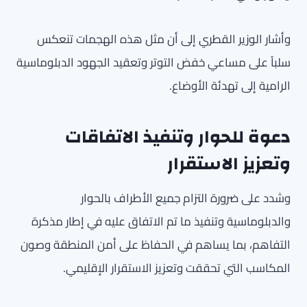
وأشار الوزير القطري إلى أن مثل هذه الهجمات تنعكس
سلباً على مساعي خفض التوتر وتعقيد الجهود الدبلوماسية
الرامية إلى تهدئة الأوضاع.
دعوة للحوار وتنفيذ الاتفاقات
وتعزيز الاستقرار
وشدد على ضرورة التزام جميع الأطراف بالحوار
والدبلوماسية وتنفيذ ما تم الاتفاق عليه في إطار مذكرة
التفاهم، بما يساهم في الحفاظ على أمن المنطقة وصون
المكاسب التي تحققت وتعزيز الاستقرار الإقليمي.