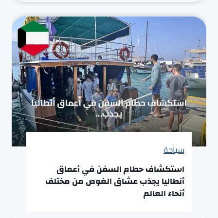
سياحة
استكشاف حطام السفن في أعماق
أنطاليا يجذب عشاق الغوص من مختلف
أنحاء العالم