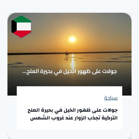
سياحة
جولات على ظهور الخيل في بحيرة الملح
التركية تجذب الزوار عند غروب الشمس