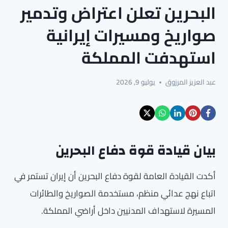
البحرين تعلن اعتراض وتدمير
صواريخ ومسيرات إيرانية
استهدفت المملكة
عبد العزيز المرزوق
يوليو 9, 2026
بيان قيادة قوة دفاع البحرين
أكدت القيادة العامة لقوة دفاع البحرين أن إيران تستمر في
اتباع نهج عدائي منظم، مستخدمة الصواريخ والطائرات
المسيرة لاستهداف المدنيين داخل أراضي المملكة.