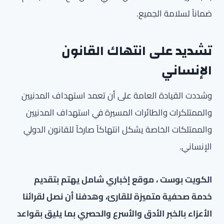
ضماناً لسلامة الجميع.
تشديد على انتهاك القانون
الإنساني
وشددت القيادة العامة على أن تعمد استهداف المدنيين
والممتلكرات والطائرات المسيرة في استهداف المدنيين
والممتلكات الخاصة يشكل انتهاكاً صارخاً للقانون الدولي
الإنساني.
الكويت بوست ، موقع إخباري شامل يهتم بتقديم
خدمة صحفية متميزة للقارئ، وهدفنا أن نصل لقرائنا
الأعزاء بالخبر الأدق والأسرع والحصري بما يليق بقواعد