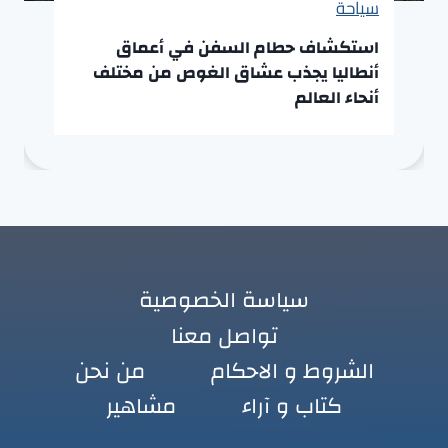
سياحة
استكشاف حطام السفن في أعماق
أنطاليا يجذب عشاق الغوص من مختلف
أنحاء العالم
سياسة الخصوصية
تواصل معنا
الشروط و الاحكام
من نحن
كتاب و آراء
مشاهير