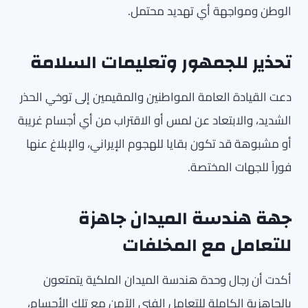
الوطن ومواجهة أي تهديد محتمل.
تحذير للجمهور وتعليمات السلامة
دعت القيادة العامة المواطنين والمقيمين إلى توخي الحذر
الشديد، والابتعاد عن لمس أو الاقتراب من أي أجسام غريبة
أو مشبوهة قد تكون بقايا للهجوم الإيراني، والإبلاغ عنها
فوراً للجهات المختصة.
جهة هندسة الميدان جاهزة
للتعامل مع المخلفات
أكدت أن رجال وحدة هندسة الميدان الملكية يتمتعون
بالجاهزية الكاملة للتعامل الفني الآمن مع تلك الأجسام،