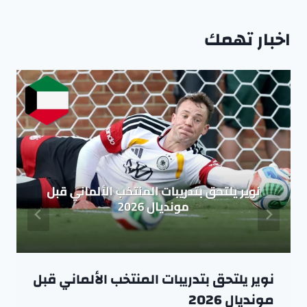
اخبار تهمك
نوير يلتحق بتدريبات المنتخب الألماني قبل
مونديال 2026