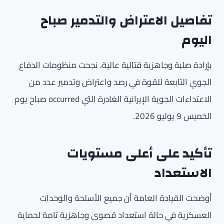
تفاصيل الاعتراض والتدمير صباح
اليوم
بإرادة صلبة وجاهزية قتالية عالية، نجحت منظومات الدفاع
الجوي التابعة للقوة في رصد واعتراض وتدمير عدد من
الاعتداءات الجوية الإيرانية الغادرة التي occurred صباح يوم
الخميس 9 يوليو 2026.
تأكيد على أعلى مستويات
الاستعداد
أوضحت القيادة العامة أن جميع الأسلحة والوحدات
العسكرية في حالة استعداد قصوى وجاهزية تامة لحماية